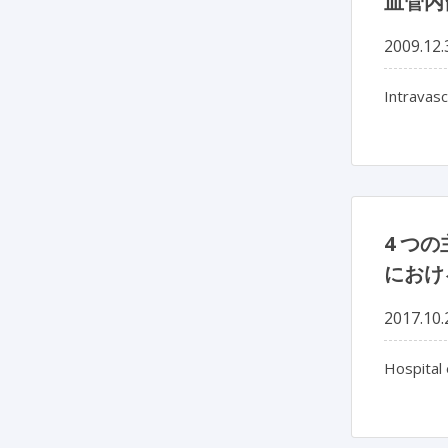
血管内
2009.12.
Intravasc
4 つ
におけ
2017.10.
Hospital 