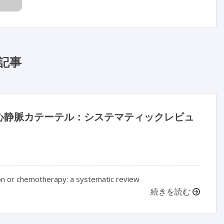
記事
心静脈カテーテル：システマティックレビュ
tion or chemotherapy: a systematic review
続きを読む