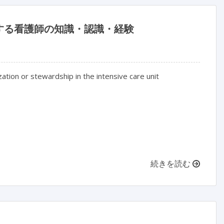
する看護師の知識・認識・経験
tion or stewardship in the intensive care unit
続きを読む