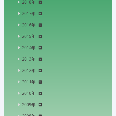
2018年
2017年
2016年
2015年
2014年
2013年
2012年
2011年
2010年
2009年
2008年