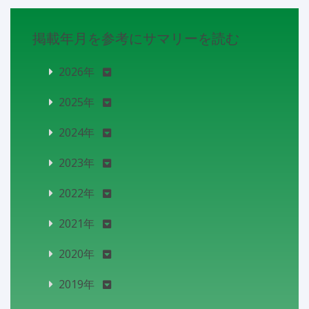
掲載年月を参考にサマリーを読む
2026年
2025年
2024年
2023年
2022年
2021年
2020年
2019年