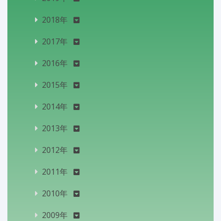
2018年
2017年
2016年
2015年
2014年
2013年
2012年
2011年
2010年
2009年