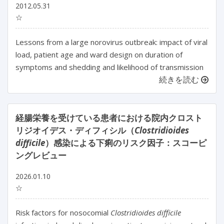
2012.05.31
☆
Lessons from a large norovirus outbreak: impact of viral
load, patient age and ward design on duration of
symptoms and shedding and likelihood of transmission
続きを読む
経腸栄養を受けている患者における院内クロスト
リジオイデス・ディフィシル（
Clostridioides
difficile
）感染による下痢のリスク因子：スコーピ
ングレビュー
2026.01.10
☆
Risk factors for nosocomial 
Clostridioides difficile 