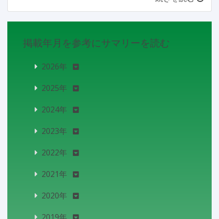
掲載年月を参考にサマリーを読む
2026年
2025年
2024年
2023年
2022年
2021年
2020年
2019年