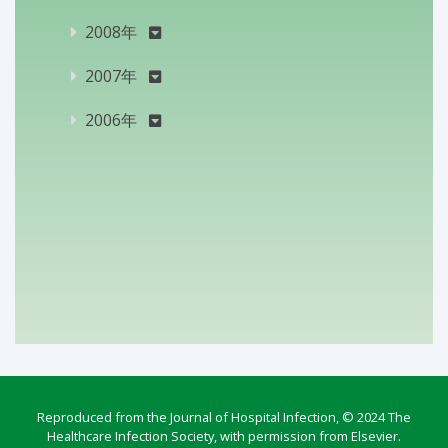
2008年
2007年
2006年
Reproduced from the Journal of Hospital Infection, © 2024 The
Healthcare Infection Society, with permission from Elsevier.