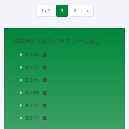
1 / 2
1
2
»
掲載年月を参考にサマリーを読む
2026年
2025年
2024年
2023年
2022年
2021年