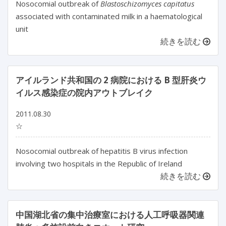
Nosocomial outbreak of
Blastoschizomyces capitatus
associated with contaminated milk in a haematological
unit
続きを読む
アイルランド共和国の 2 病院における B 型肝炎ウ
イルス感染症の院内アウトブレイク
2011.08.30
☆
Nosocomial outbreak of hepatitis B virus infection
involving two hospitals in the Republic of Ireland
続きを読む
中国湖北省の集中治療室における人工呼吸器関連