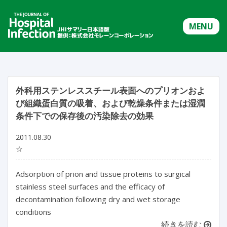
MENU
外科用ステンレススチール表面へのプリオンおよ
び組織蛋白質の吸着、および乾燥条件または湿潤
条件下での保存後の汚染除去の効果
2011.08.30
☆
Adsorption of prion and tissue proteins to surgical
stainless steel surfaces and the efficacy of
decontamination following dry and wet storage
conditions
続きを読む