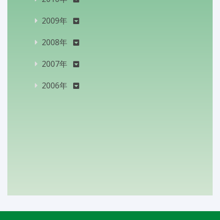
2009年
2008年
2007年
2006年