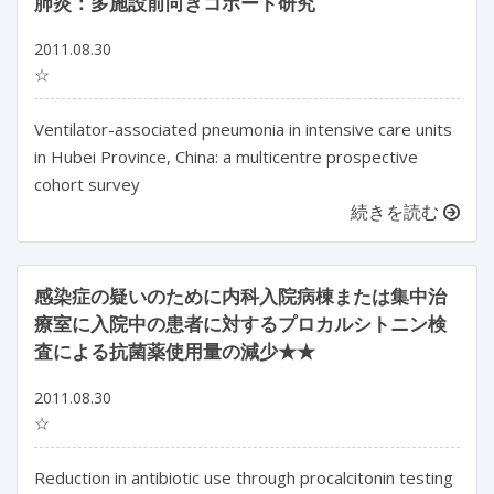
肺炎：多施設前向きコホート研究
2011.08.30
☆
Ventilator-associated pneumonia in intensive care units
in Hubei Province, China: a multicentre prospective
cohort survey
続きを読む
感染症の疑いのために内科入院病棟または集中治
療室に入院中の患者に対するプロカルシトニン検
査による抗菌薬使用量の減少★★
2011.08.30
☆
Reduction in antibiotic use through procalcitonin testing