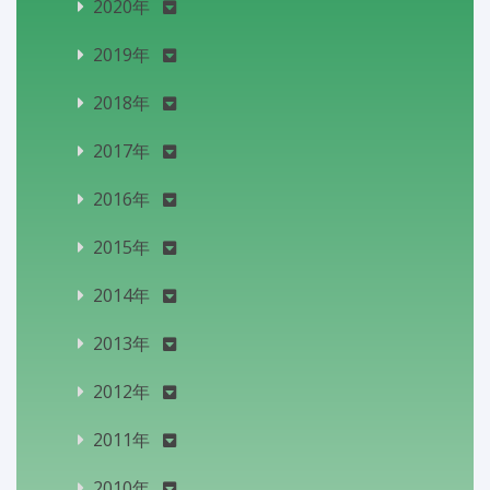
2020年
2019年
2018年
2017年
2016年
2015年
2014年
2013年
2012年
2011年
2010年