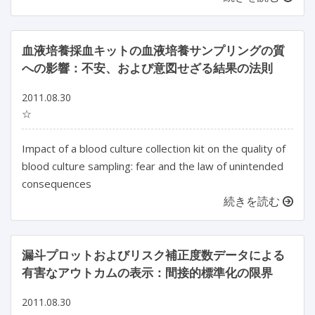
血液培養採血キットの血液培養サンプリングの質
への影響：不安、および意図せざる結果の法則
2011.08.30
☆
Impact of a blood culture collection kit on the quality of
blood culture sampling: fear and the law of unintended
consequences
続きを読む
漏斗プロットおよびリスク補正度数データによる
有害なアウトカムの表示：間接的標準化の限界
2011.08.30