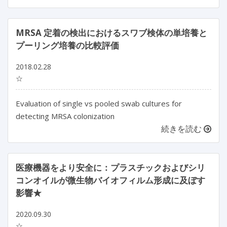
MRSA 定着の検出におけるスワブ検体の単培養と
プーリング培養の比較評価
2018.02.28
☆
Evaluation of single vs pooled swab cultures for
detecting MRSA colonization
続きを読む
医療機器をより安全に：プラスチックおよびシリ
コンオイルが微生物バイオフィルム形成に及ぼす
影響★
2020.09.30
☆