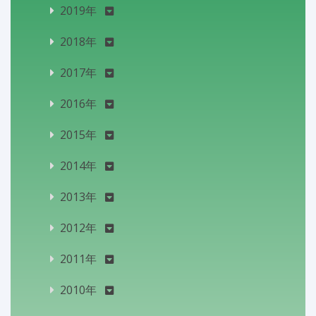
2019年
2018年
2017年
2016年
2015年
2014年
2013年
2012年
2011年
2010年