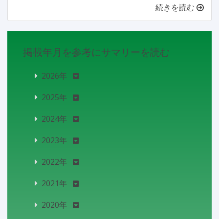
続きを読む
掲載年月を参考にサマリーを読む
2026年
2025年
2024年
2023年
2022年
2021年
2020年