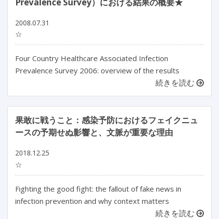
Prevalence Survey）における結果の概要★
2008.07.31
☆
Four Country Healthcare Associated Infection
Prevalence Survey 2006: overview of the results
続きを読む
果敢に戦うこと：感染予防におけるフェイクニュ
ースの予期せぬ影響と、文脈が重要な理由
2018.12.25
☆
Fighting the good fight: the fallout of fake news in
infection prevention and why context matters
続きを読む