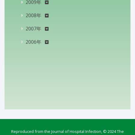
2009年
2008年
2007年
2006年
Reproduced from the Journal of Hospital Infection, © 2024 The