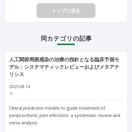
トップに戻る
同カテゴリの記事
人工関節周囲感染の治療の指針となる臨床予測モ
デル：システマティックレビューおよびメタアナ
リシス
2025.08.14
☆
Clinical prediction models to guide treatment of 
periprosthetic joint infections: a systematic review and 
meta-analysis
