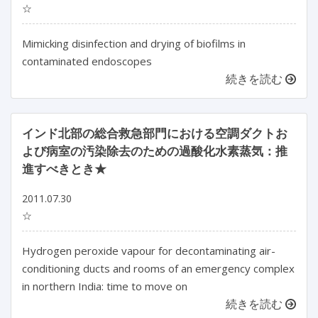
☆
Mimicking disinfection and drying of biofilms in
contaminated endoscopes
続きを読む
インド北部の総合救急部門における空調ダクトお
よび病室の汚染除去のための過酸化水素蒸気：推
進すべきとき★
2011.07.30
☆
Hydrogen peroxide vapour for decontaminating air-
conditioning ducts and rooms of an emergency complex
in northern India: time to move on
続きを読む