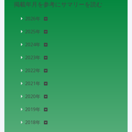
掲載年月を参考にサマリーを読む
2026年
2025年
2024年
2023年
2022年
2021年
2020年
2019年
2018年