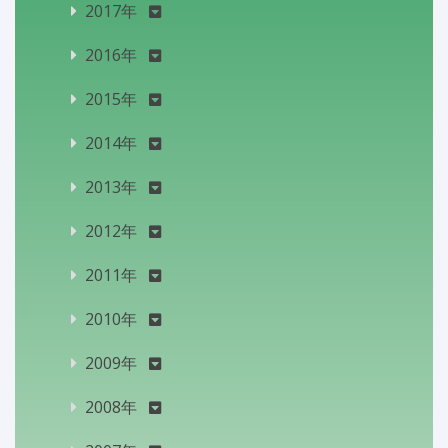
2017年
2016年
2015年
2014年
2013年
2012年
2011年
2010年
2009年
2008年