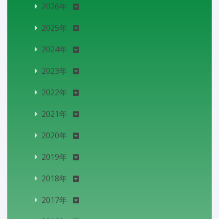
2026年
2025年
2024年
2023年
2022年
2021年
2020年
2019年
2018年
2017年