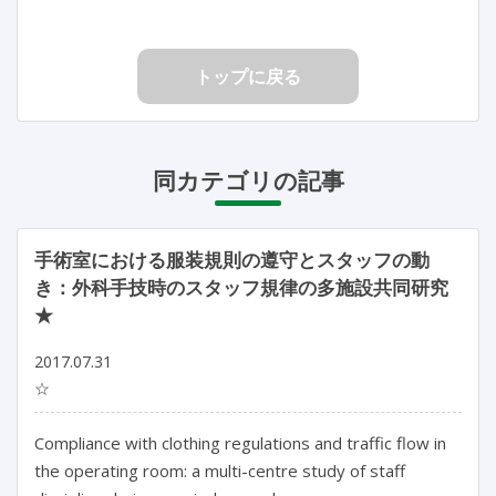
トップに戻る
同カテゴリの記事
手術室における服装規則の遵守とスタッフの動
き：外科手技時のスタッフ規律の多施設共同研究
★
2017.07.31
☆
Compliance with clothing regulations and traffic flow in
the operating room: a multi-centre study of staff