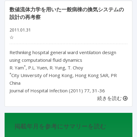
数値流体力学を用いた一般病棟の換気システムの
設計の再考察
2011.01.31
☆
Rethinking hospital general ward ventilation design
using computational fluid dynamics
*
R. Yam
, P.L. Yuen, R. Yung, T. Choy
*
City University of Hong Kong, Hong Kong SAR, PR
China
Journal of Hospital Infection (2011) 77, 31-36
続きを読む
掲載年月を参考にサマリーを読む