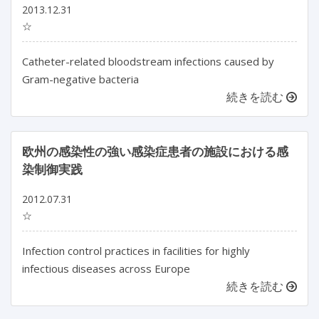
2013.12.31
☆
Catheter-related bloodstream infections caused by
Gram-negative bacteria
続きを読む
欧州の感染性の強い感染症患者の施設における感
染制御実践
2012.07.31
☆
Infection control practices in facilities for highly
infectious diseases across Europe
続きを読む