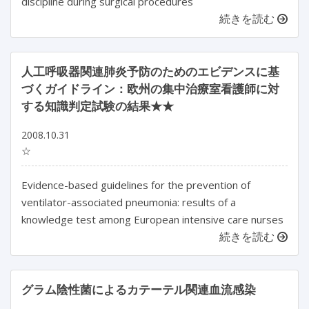
discipline during surgical procedures
続きを読む
人工呼吸器関連肺炎予防のためのエビデンスに基
づくガイドライン：欧州の集中治療室看護師に対
する知識判定試験の結果★★
2008.10.31
☆
Evidence-based guidelines for the prevention of
ventilator-associated pneumonia: results of a
knowledge test among European intensive care nurses
続きを読む
グラム陰性菌によるカテーテル関連血流感染