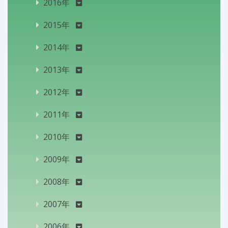
2016年
2015年
2014年
2013年
2012年
2011年
2010年
2009年
2008年
2007年
2006年