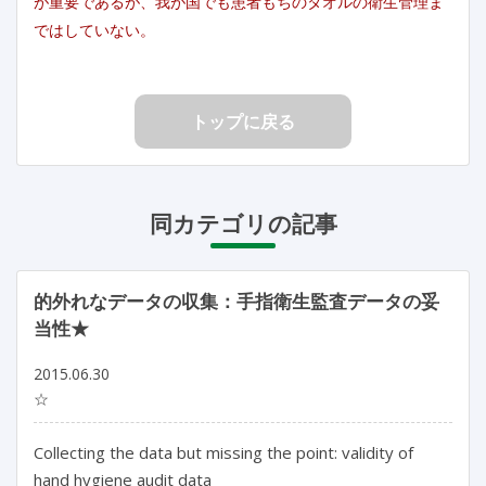
が重要であるが、我が国でも患者もちのタオルの衛生管理ま
ではしていない。
トップに戻る
同カテゴリの記事
的外れなデータの収集：手指衛生監査データの妥
当性★
2015.06.30
☆
Collecting the data but missing the point: validity of
hand hygiene audit data