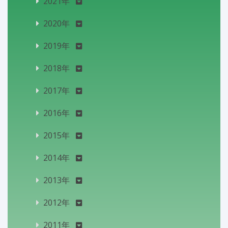
2021年
2020年
2019年
2018年
2017年
2016年
2015年
2014年
2013年
2012年
2011年