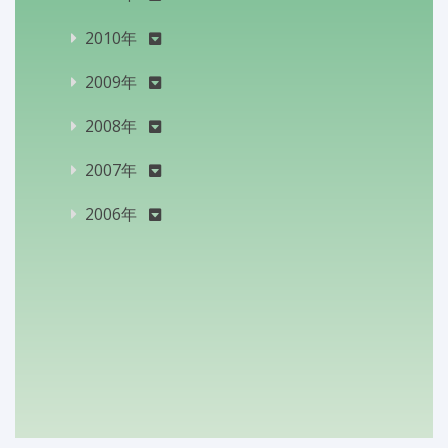
2010年
2009年
2008年
2007年
2006年