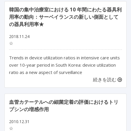
韓国の集中治療室における 10 年間にわたる器具利
用率の動向：サーベイランスの新しい側面として
の器具利用率★
2018.11.24
☆
Trends in device utilization ratios in intensive care units
over 10-year period in South Korea: device utilization
ratio as a new aspect of surveillance
続きを読む
血管カテーテルへの細菌定着の評価におけるトリ
プシンの増感作用
2010.12.31
☆