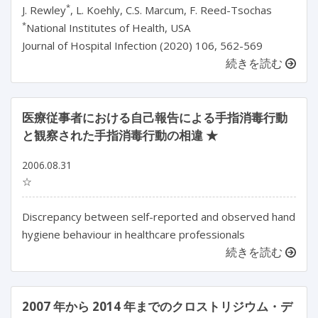
*
J. Rewley
, L. Koehly, C.S. Marcum, F. Reed-Tsochas
*
National Institutes of Health, USA
Journal of Hospital Infection (2020) 106, 562-569
続きを読む
医療従事者における自己報告による手指消毒行動
と観察された手指消毒行動の相違 ★
2006.08.31
☆
Discrepancy between self-reported and observed hand
hygiene behaviour in healthcare professionals
続きを読む
2007 年から 2014 年までのクロストリジウム・デ