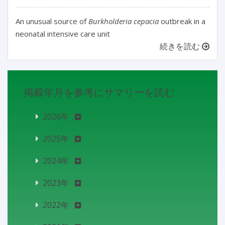
An unusual source of
Burkholderia cepacia
outbreak in a
neonatal intensive care unit
続きを読む
掲載年月を参考にサマリーを読む
2026年
2025年
2024年
2023年
2022年