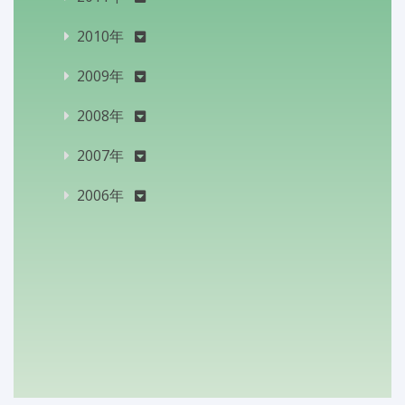
2010年
2009年
2008年
2007年
2006年