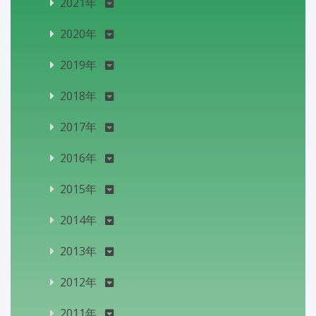
2021年
2020年
2019年
2018年
2017年
2016年
2015年
2014年
2013年
2012年
2011年