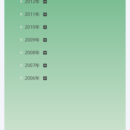
2012年
2011年
2010年
2009年
2008年
2007年
2006年