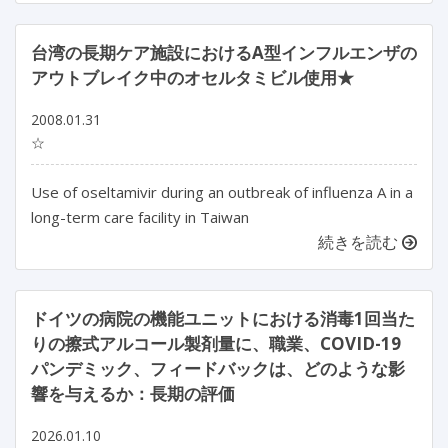
台湾の長期ケア施設におけるA型インフルエンザの
アウトブレイク中のオセルタミビル使用★
2008.01.31
☆
Use of oseltamivir during an outbreak of influenza A in a
long-term care facility in Taiwan
続きを読む
ドイツの病院の機能ユニットにおける消毒1回当た
りの擦式アルコール製剤量に、職業、COVID-19
パンデミック、フィードバックは、どのような影
響を与えるか：長期の評価
2026.01.10