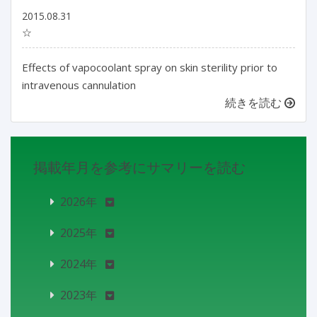
2015.08.31
☆
Effects of vapocoolant spray on skin sterility prior to
intravenous cannulation
続きを読む
掲載年月を参考にサマリーを読む
2026年
2025年
2024年
2023年