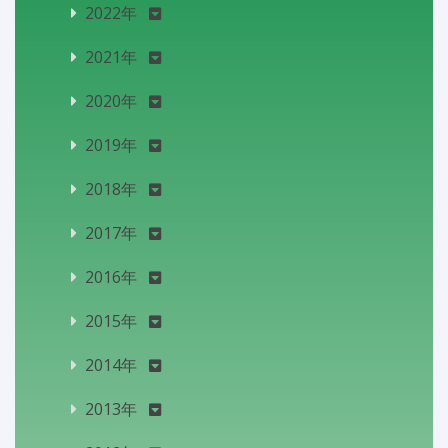
2022年
2021年
2020年
2019年
2018年
2017年
2016年
2015年
2014年
2013年