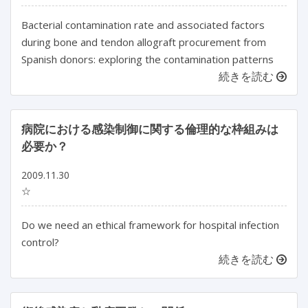
Bacterial contamination rate and associated factors
during bone and tendon allograft procurement from
Spanish donors: exploring the contamination patterns
続きを読む
病院における感染制御に関する倫理的な枠組みは
必要か？
2009.11.30
☆
Do we need an ethical framework for hospital infection
control?
続きを読む