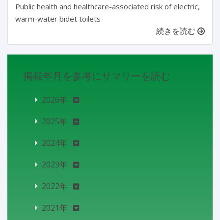
Public health and healthcare-associated risk of electric,
warm-water bidet toilets
続きを読む
掲載年月を参考にサマリーを読む
2026年
2025年
2024年
2023年
2022年
2021年