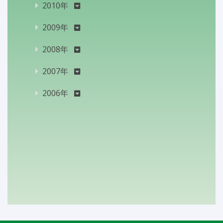
2010年
2009年
2008年
2007年
2006年