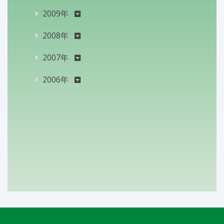
2009年
2008年
2007年
2006年