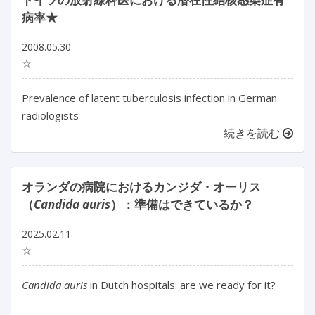
病率★
2008.05.30
☆
Prevalence of latent tuberculosis infection in German
radiologists
続きを読む
オランダの病院におけるカンジダ・オーリス
（
Candida auris
）：準備はできているか？
2025.02.11
☆
Candida auris
 in Dutch hospitals: are we ready for it?
