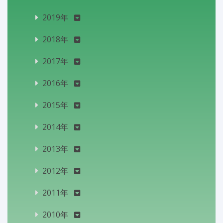
2019年
2018年
2017年
2016年
2015年
2014年
2013年
2012年
2011年
2010年