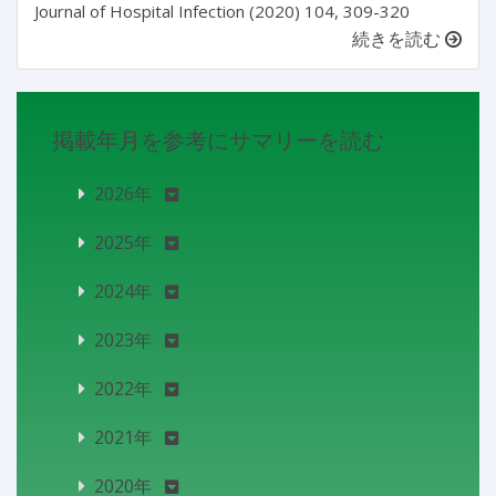
Journal of Hospital Infection (2020) 104, 309-320
続きを読む
掲載年月を参考にサマリーを読む
2026年
2025年
2024年
2023年
2022年
2021年
2020年