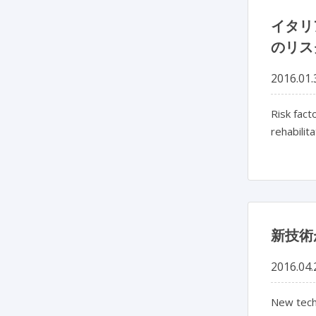
イタリ
のリス
2016.01.
Risk fact
rehabilita
新技術
2016.04.
New tech