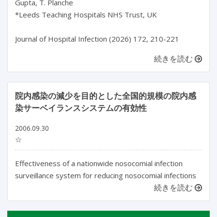
Gupta, T. Planche

*Leeds Teaching Hospitals NHS Trust, UK

Journal of Hospital Infection (2026) 172, 210-221
続きを読む
院内感染の減少を目的とした全国的規模の院内感
染サーベイランスシステムの有効性
2006.09.30
☆
Effectiveness of a nationwide nosocomial infection
surveillance system for reducing nosocomial infections
続きを読む