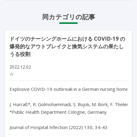
同カテゴリの記事
ドイツのナーシングホームにおける COVID-19 の
爆発的なアウトブレイクと換気システムの果たし
うる役割
2022.12.02
☆
Explosive COVID-19 outbreak in a German nursing home and th
J. Hurraß*, R. Golmohammadi, S. Bujok, M. Bork, F. Thelen, P.
*Public Health Department Cologne, Germany

Journal of Hospital Infection (2022) 130, 34-43
