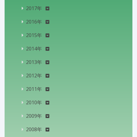
2017年
2016年
2015年
2014年
2013年
2012年
2011年
2010年
2009年
2008年