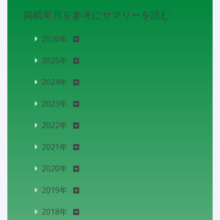
掲載年月を参考にサマリーを読む
2026年
2025年
2024年
2023年
2022年
2021年
2020年
2019年
2018年