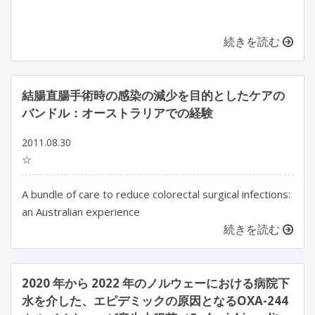
続きを読む
結腸直腸手術時の感染の減少を目的としたケアの
バンドル：オーストラリアでの経験
2011.08.30
☆
A bundle of care to reduce colorectal surgical infections:
an Australian experience
続きを読む
2020 年から 2022 年のノルウェーにおける病院下
水を介した、エピデミックの原因となるOXA-244