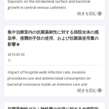
Deposits on the intraluminal surface and bacterial
growth in central venous catheters
続きを読む
集中治療室内の抗菌薬耐性に対する病院全体の感
染率、侵襲的手技の使用、および抗菌薬使用量の
影響★
2010.05.30
☆
Impact of hospital-wide infection rate, invasive
procedures use and antimicrobial consumption on
bacterial resistance inside an intensive care unit
続きを読む
抗菌薬耐性グラム陰性菌の出現に対する全病院的