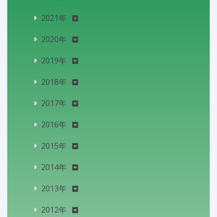
2021年
2020年
2019年
2018年
2017年
2016年
2015年
2014年
2013年
2012年