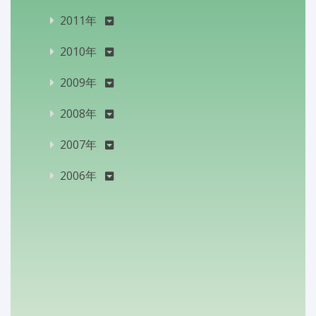
2011年
2010年
2009年
2008年
2007年
2006年