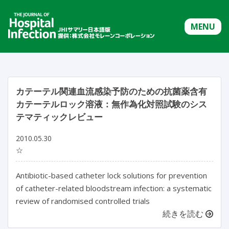
MENU
カテーテル関連血流感染予防のための抗菌薬含有
カテーテルロック溶液：無作為化対照試験のシス
テマティックレビュー
2010.05.30
☆
Antibiotic-based catheter lock solutions for prevention
of catheter-related bloodstream infection: a systematic
review of randomised controlled trials
続きを読む