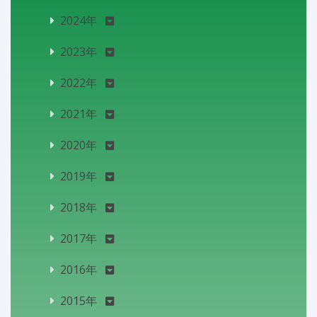
2024年
2023年
2022年
2021年
2020年
2019年
2018年
2017年
2016年
2015年