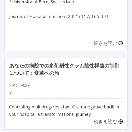
*University of Bern, Switzerland

Journal of Hospital Infection (2021) 117, 165-171

続きを読む
あなたの病院での多剤耐性グラム陰性桿菌の制御
について：変革への旅
2015.04.29
☆
Controlling multidrug-resistant Gram-negative bacilli in
your hospital: a transformational journey
続きを読む