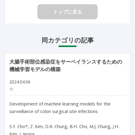
トップに戻る
同カテゴリの記事
大腸手術部位感染症をサーベイランスするための
機械学習モデルの構築
2024.04.06
☆
Development of machine learning models for the 
surveillance of colon surgical site infections

S.Y. Cho*, Z. Kim, D.R. Chung, B.H. Cho, M.J. Chung, J.H. 
Kim, J. Jeong
