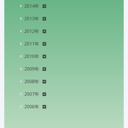
2014年
2013年
2012年
2011年
2010年
2009年
2008年
2007年
2006年