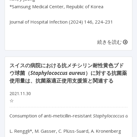
*Samsung Medical Center, Republic of Korea

Journal of Hospital Infection (2024) 146, 224-231

続きを読む
スイスの病院における抗メチシリン耐性黄色ブド
ウ球菌（
Staphylococcus aureus
）に対する抗菌薬
使用量は、抗菌薬適正使用支援策と関連する
2021.11.30
☆
Consumption of anti-meticillin-resistant 
Staphylococcus aureu
L. Renggli*, M. Gasser, C. Plüss-Suard, A. Kronenberg
