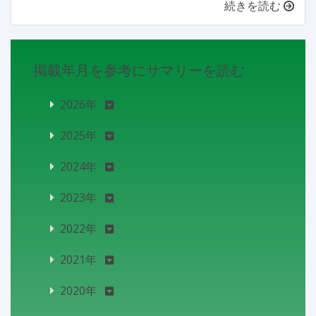
続きを読む
掲載年月を参考にサマリーを読む
2026年
2025年
2024年
2023年
2022年
2021年
2020年