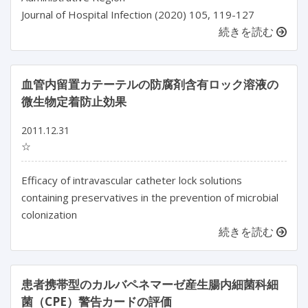
Journal of Hospital Infection (2020) 105, 119-127
続きを読む
血管内留置カテーテルの防腐剤含有ロック溶液の
微生物定着防止効果
2011.12.31
☆
Efficacy of intravascular catheter lock solutions
containing preservatives in the prevention of microbial
colonization
続きを読む
患者携帯型のカルバペネマーゼ産生腸内細菌科細
菌（CPE）警告カードの評価