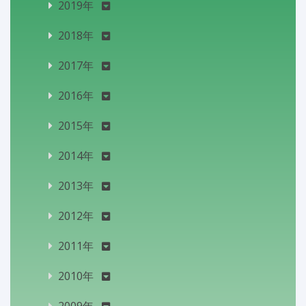
2019年
2018年
2017年
2016年
2015年
2014年
2013年
2012年
2011年
2010年
2009年