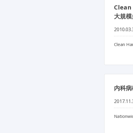
Cle
大規模
2010.03.
Clean Han
内科病
2017.11.
Nationwi