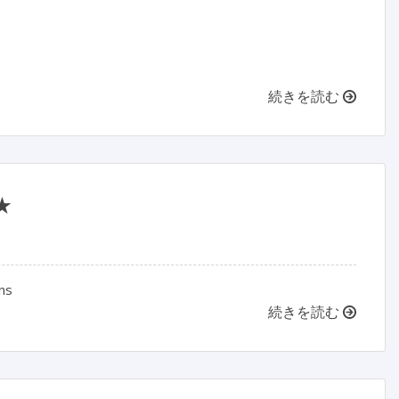
続きを読む
★
ons
続きを読む