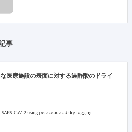
記事
般的な医療施設の表面に対する過酢酸のドライ
 SARS-CoV-2 using peracetic acid dry fogging