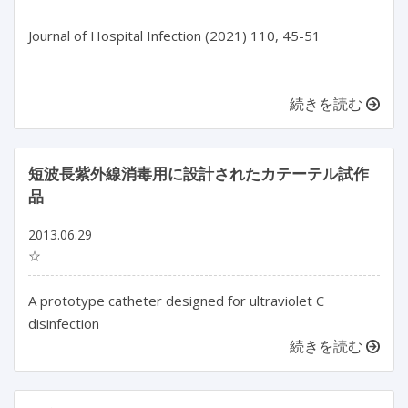
Journal of Hospital Infection (2021) 110, 45-51
続きを読む
短波長紫外線消毒用に設計されたカテーテル試作
品
2013.06.29
☆
A prototype catheter designed for ultraviolet C
disinfection
続きを読む