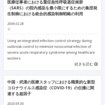
医療従事者における重症急性呼吸器症候群
（SARS）の院内感染を最小限にするための集団発
生制御における統合的感染制御戦略の利用
2006.02.28
☆
Using an integrated infection control strategy during
outbreak control to minimize nosocomial infection of
severe acute respiratory syndrome among healthcare
workers
続きを読む
中国・武漢の医療スタッフにおける職業的な新型
コロナウイルス感染症（COVID-19）の伝播に関
連する超因子
2020.09.30