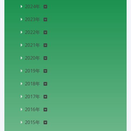
2024年
2023年
2022年
2021年
2020年
2019年
2018年
2017年
2016年
2015年