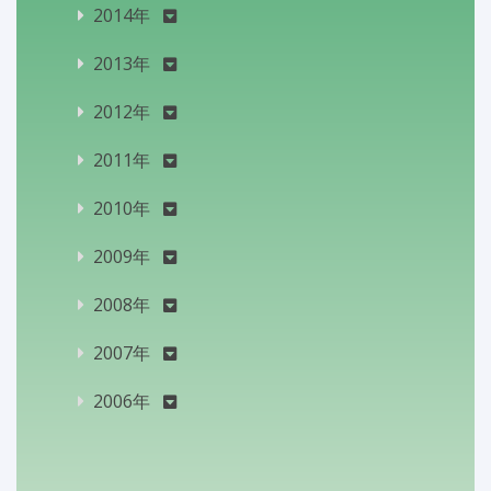
2014年
2013年
2012年
2011年
2010年
2009年
2008年
2007年
2006年