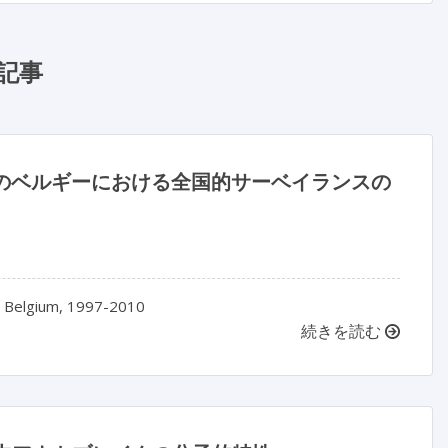
記事
0 年のベルギーにおける全国的サーベイランスの
 in Belgium, 1997-2010
続きを読む