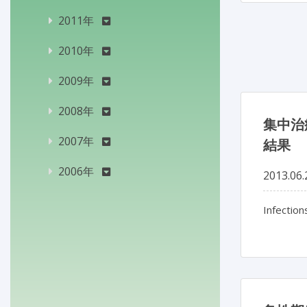
2011年
2010年
2009年
2008年
集中治
2007年
結果
2006年
2013.06.
Infection