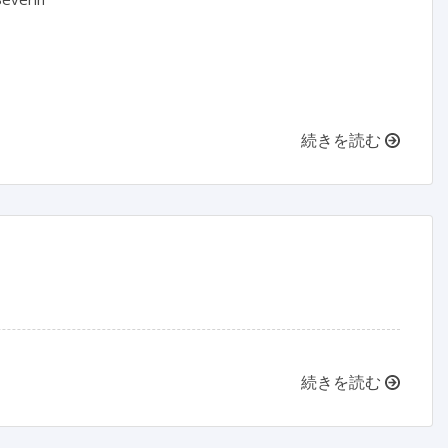
続きを読む
続きを読む