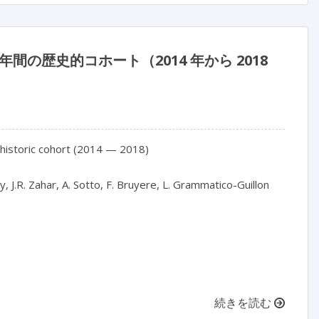
年間の歴史的コホート（2014 年から 2018
r historic cohort (2014 — 2018)

y, J.R. Zahar, A. Sotto, F. Bruyere, L. Grammatico-Guillon

続きを読む