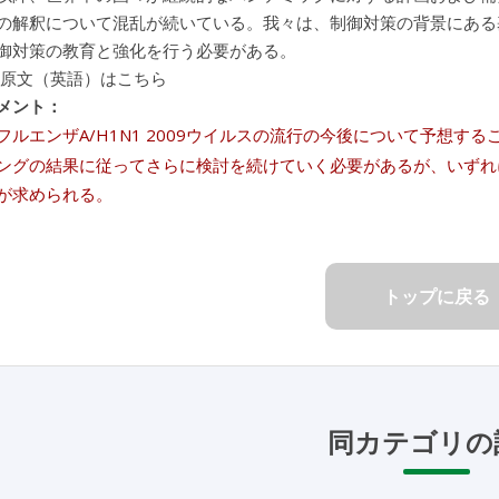
の解釈について混乱が続いている。我々は、制御対策の背景にある
御対策の教育と強化を行う必要がある。
 原文（英語）はこちら
メント：
フルエンザA/H1N1 2009ウイルスの流行の今後について予想
ングの結果に従ってさらに検討を続けていく必要があるが、いずれ
が求められる。
トップに戻る
同カテゴリの