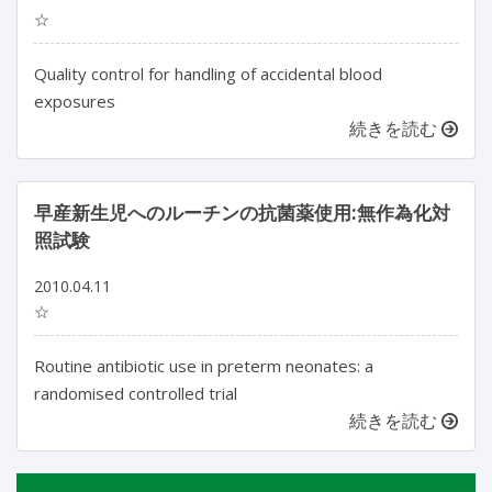
☆
Quality control for handling of accidental blood
exposures
続きを読む
早産新生児へのルーチンの抗菌薬使用:無作為化対
照試験
2010.04.11
☆
Routine antibiotic use in preterm neonates: a
randomised controlled trial
続きを読む