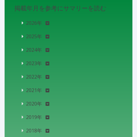
掲載年月を参考にサマリーを読む
2026年
2025年
2024年
2023年
2022年
2021年
2020年
2019年
2018年