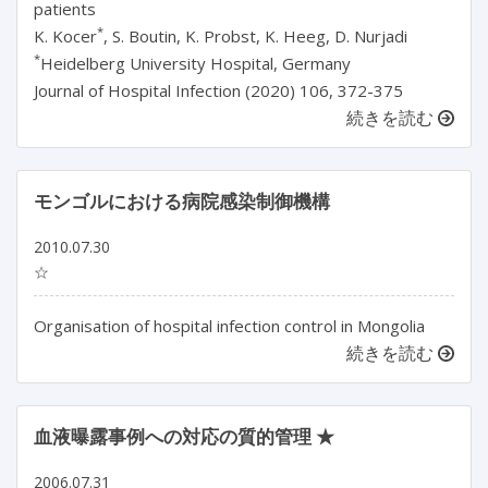
patients
*
K. Kocer
, S. Boutin, K. Probst, K. Heeg, D. Nurjadi
*
Heidelberg University Hospital, Germany
Journal of Hospital Infection (2020) 106, 372-375
続きを読む
モンゴルにおける病院感染制御機構
2010.07.30
☆
Organisation of hospital infection control in Mongolia
続きを読む
血液曝露事例への対応の質的管理 ★
2006.07.31