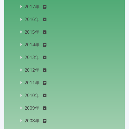
2017年
2016年
2015年
2014年
2013年
2012年
2011年
2010年
2009年
2008年