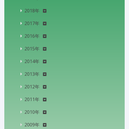
2018年
2017年
2016年
2015年
2014年
2013年
2012年
2011年
2010年
2009年