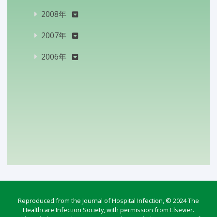
2008年
2007年
2006年
Reproduced from the Journal of Hospital Infection, © 2024 The
Healthcare Infection Society, with permission from Elsevier.