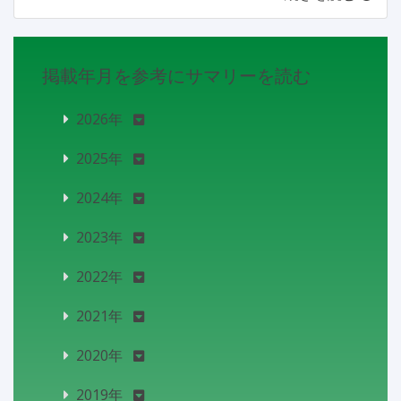
掲載年月を参考にサマリーを読む
2026年
2025年
2024年
2023年
2022年
2021年
2020年
2019年