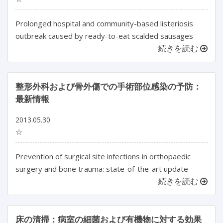
Prolonged hospital and community-based listeriosis
outbreak caused by ready-to-eat scalded sausages
続きを読む
整形外科および骨外傷での手術部位感染の予防：
最新情報
2013.05.30
☆
Prevention of surgical site infections in orthopaedic
surgery and bone trauma: state-of-the-art update
続きを読む
床の清掃：病室の細菌および有機物に対する効果