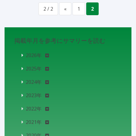
2 / 2
«
1
2
掲載年月を参考にサマリーを読む
2026年
2025年
2024年
2023年
2022年
2021年
2020年