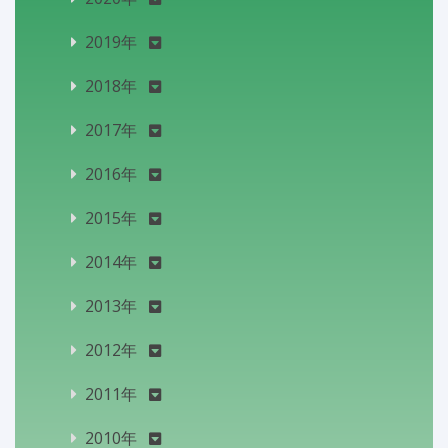
2019年
2018年
2017年
2016年
2015年
2014年
2013年
2012年
2011年
2010年