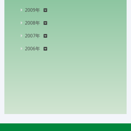
2009年
2008年
2007年
2006年