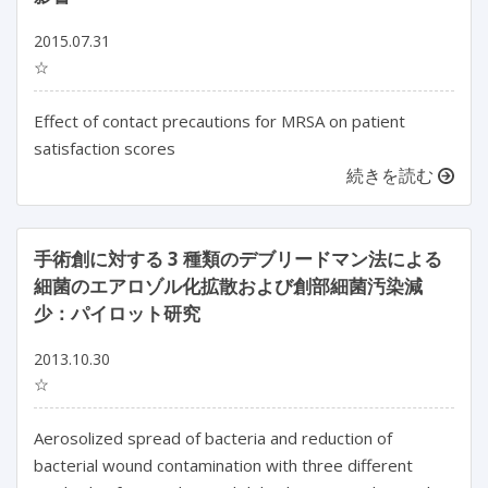
2015.07.31
☆
Effect of contact precautions for MRSA on patient
satisfaction scores
続きを読む
手術創に対する 3 種類のデブリードマン法による
細菌のエアロゾル化拡散および創部細菌汚染減
少：パイロット研究
2013.10.30
☆
Aerosolized spread of bacteria and reduction of
bacterial wound contamination with three different