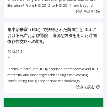
literature? From HIS 2012 to HIS 2014, and beyond
続きを読む
集中治療室（ICU）で獲得された菌血症と ICU に
おける死亡および退院：適切な方法を用いた時間
依存性交絡への対処
2018.05.31
☆
Intensive care unit (ICU)-acquired bacteraemia and ICU
mortality and discharge: addressing time-varying
confounding using appropriate methodology
続きを読む