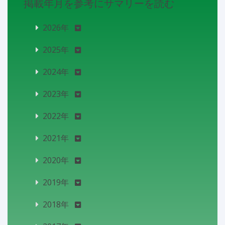
掲載年月を参考にサマリーを読む
2026年
2025年
2024年
2023年
2022年
2021年
2020年
2019年
2018年