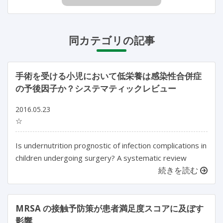
同カテゴリの記事
手術を受ける小児において低栄養は感染性合併症
の予後因子か？システマティックレビュー
2016.05.23
☆
Is undernutrition prognostic of infection complications in
children undergoing surgery? A systematic review
続きを読む
MRSA の接触予防策が患者満足度スコアに及ぼす
影響