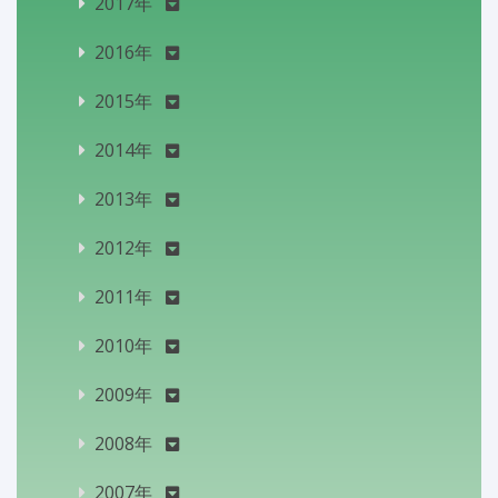
2017年
2016年
2015年
2014年
2013年
2012年
2011年
2010年
2009年
2008年
2007年