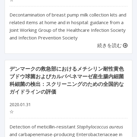
Decontamination of breast pump milk collection kits and
related items at home and in hospital: guidance from a
Joint Working Group of the Healthcare Infection Society
and Infection Prevention Society
続きを読む
デンマークの救急部におけるメチシリン耐性黄色
ブドウ球菌およびカルバペネマーゼ産生腸内細菌
科細菌の検出：スクリーニングのための全国的な
ガイドラインの評価
2020.01.31
☆
Detection of meticillin-resistant
Staphylococcus aureus
and carbapenemase-producing Enterobacteriaceae in