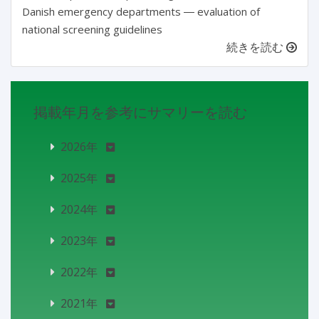
Danish emergency departments ― evaluation of
national screening guidelines
続きを読む
掲載年月を参考にサマリーを読む
2026年
2025年
2024年
2023年
2022年
2021年