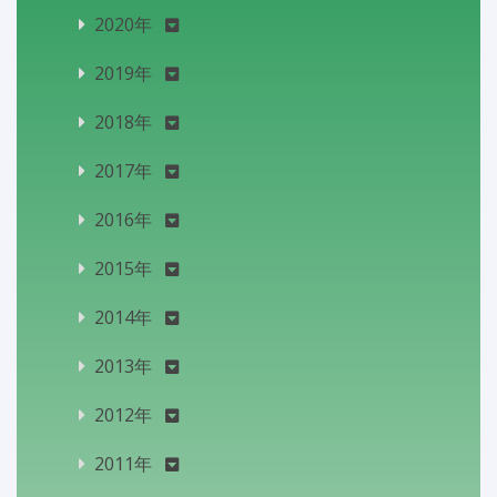
2020年
2019年
2018年
2017年
2016年
2015年
2014年
2013年
2012年
2011年