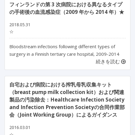
フィンランドの第 3 次病院における異なるタイプ
の手術後の血流感染症（2009 年から 2014 年）★
2018.05.31
☆
Bloodstream infections following different types of
surgery in a Finnish tertiary care hospital, 2009-2014
続きを読む
自宅および病院における搾乳母乳収集キット
（breast pump milk collection kit）および関連
製品の汚染除去：Healthcare Infection Society
and Infection Prevention Societyの合同作業部
会（Joint Working Group）によるガイダンス
2016.03.01
☆