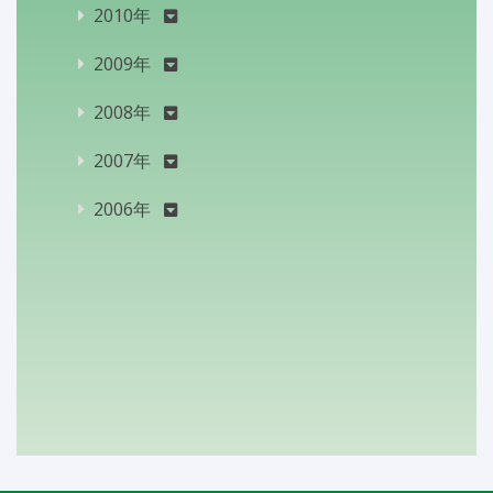
2010年
2009年
2008年
2007年
2006年