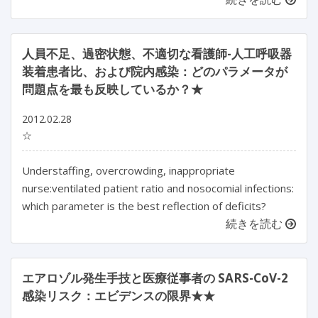
人員不足、過密状態、不適切な看護師-人工呼吸器
装着患者比、および院内感染：どのパラメータが
問題点を最も反映しているか？★
2012.02.28
☆
Understaffing, overcrowding, inappropriate
nurse:ventilated patient ratio and nosocomial infections:
which parameter is the best reflection of deficits?
続きを読む
エアロゾル発生手技と医療従事者の SARS-CoV-2
感染リスク：エビデンスの限界★★