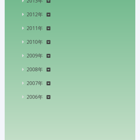
2013年
2012年
2011年
2010年
2009年
2008年
2007年
2006年