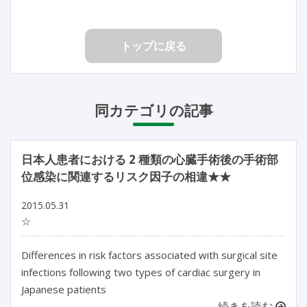
トップに戻る
同カテゴリの記事
日本人患者における 2 種類の心臓手術後の手術部
位感染に関連するリスク因子の相違★★
2015.05.31
☆
Differences in risk factors associated with surgical site
infections following two types of cardiac surgery in
Japanese patients
続きを読む