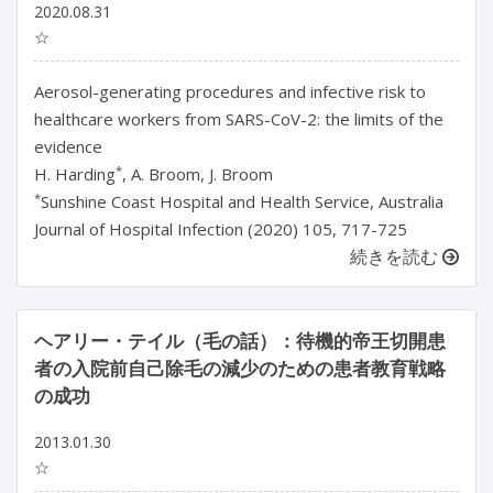
2020.08.31
☆
Aerosol-generating procedures and infective risk to
healthcare workers from SARS-CoV-2: the limits of the
evidence
*
H. Harding
, A. Broom, J. Broom
*
Sunshine Coast Hospital and Health Service, Australia
Journal of Hospital Infection (2020) 105, 717-725
続きを読む
ヘアリー・テイル（毛の話）：待機的帝王切開患
者の入院前自己除毛の減少のための患者教育戦略
の成功
2013.01.30
☆