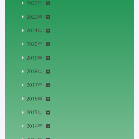
2023年
2022年
2021年
2020年
2019年
2018年
2017年
2016年
2015年
2014年