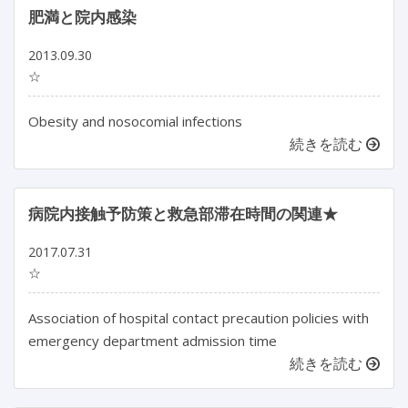
肥満と院内感染
2013.09.30
☆
Obesity and nosocomial infections
続きを読む
病院内接触予防策と救急部滞在時間の関連★
2017.07.31
☆
Association of hospital contact precaution policies with
emergency department admission time
続きを読む