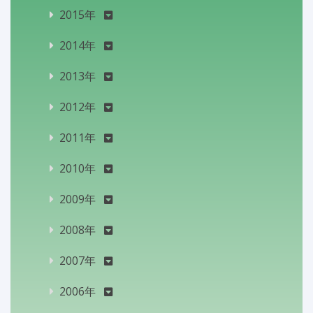
2015年
2014年
2013年
2012年
2011年
2010年
2009年
2008年
2007年
2006年