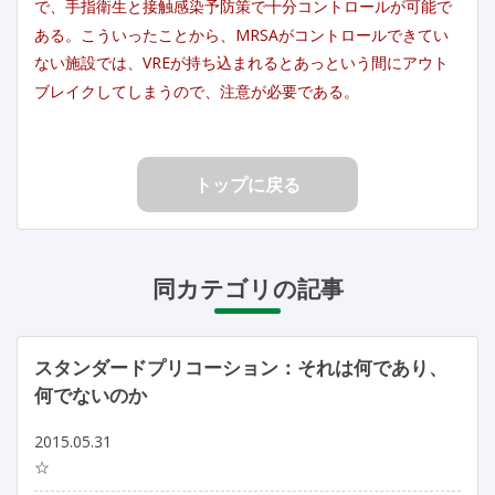
で、手指衛生と接触感染予防策で十分コントロールが可能で
ある。こういったことから、MRSAがコントロールできてい
ない施設では、VREが持ち込まれるとあっという間にアウト
ブレイクしてしまうので、注意が必要である。
トップに戻る
同カテゴリの記事
スタンダードプリコーション：それは何であり、
何でないのか
2015.05.31
☆