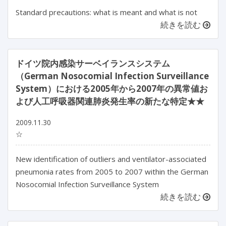
Standard precautions: what is meant and what is not
続きを読む
ドイツ院内感染サーベイランスシステム
（German Nosocomial Infection Surveillance
System）における2005年から2007年の異常値お
よび人工呼吸器関連肺炎発生率の新たな特定★★
2009.11.30
☆
New identification of outliers and ventilator-associated
pneumonia rates from 2005 to 2007 within the German
Nosocomial Infection Surveillance System
続きを読む