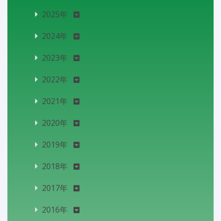
2025年
2024年
2023年
2022年
2021年
2020年
2019年
2018年
2017年
2016年