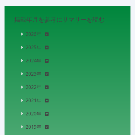
掲載年月を参考にサマリーを読む
2026年
2025年
2024年
2023年
2022年
2021年
2020年
2019年