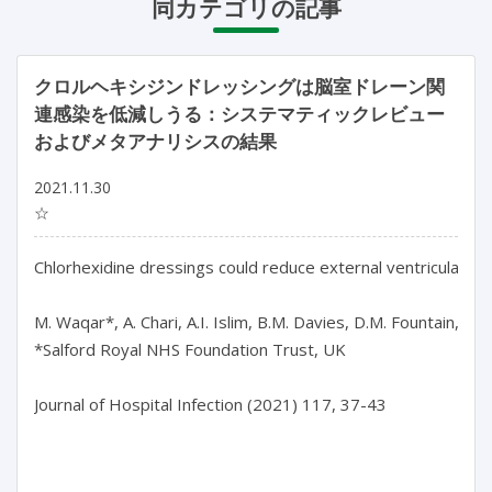
同カテゴリの記事
クロルヘキシジンドレッシングは脳室ドレーン関
連感染を低減しうる：システマティックレビュー
およびメタアナリシスの結果
2021.11.30
☆
Chlorhexidine dressings could reduce external ventricular dra
M. Waqar*, A. Chari, A.I. Islim, B.M. Davies, D.M. Fountain, S. L
*Salford Royal NHS Foundation Trust, UK

Journal of Hospital Infection (2021) 117, 37-43
