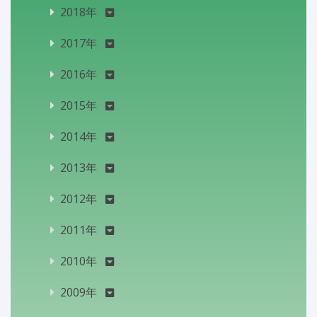
2018年
2017年
2016年
2015年
2014年
2013年
2012年
2011年
2010年
2009年