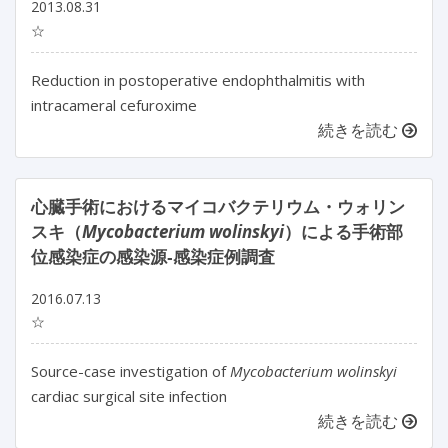
2013.08.31
☆
Reduction in postoperative endophthalmitis with
intracameral cefuroxime
続きを読む
心臓手術におけるマイコバクテリウム・ウォリン
スキ（
Mycobacterium wolinskyi
）による手術部
位感染症の感染源‐感染症例調査
2016.07.13
☆
Source-case investigation of
Mycobacterium wolinskyi
cardiac surgical site infection
続きを読む