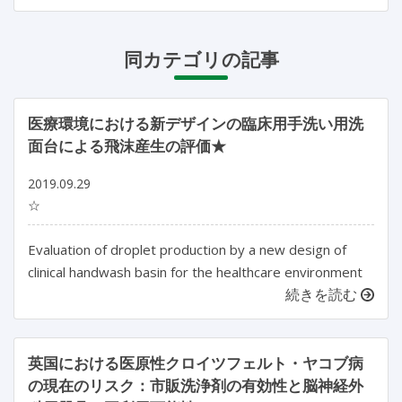
同カテゴリの記事
医療環境における新デザインの臨床用手洗い用洗
面台による飛沫産生の評価★
2019.09.29
☆
Evaluation of droplet production by a new design of
clinical handwash basin for the healthcare environment
続きを読む
英国における医原性クロイツフェルト・ヤコブ病
の現在のリスク：市販洗浄剤の有効性と脳神経外