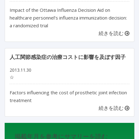
Impact of the Ottawa Influenza Decision Aid on
healthcare personnel’s influenza immunization decision:
a randomized trial
続きを読む
人工関節感染症の治療コストに影響を及ぼす因子
2013.11.30
☆
Factors influencing the cost of prosthetic joint infection
treatment
続きを読む
掲載年月を参考にサマリーを読む