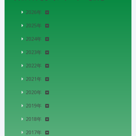
2026年
2025年
2024年
2023年
2022年
2021年
2020年
2019年
2018年
2017年