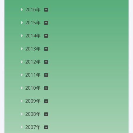
2016年
2015年
2014年
2013年
2012年
2011年
2010年
2009年
2008年
2007年