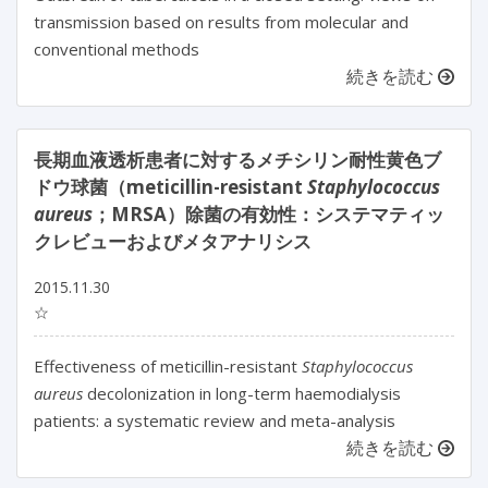
transmission based on results from molecular and
conventional methods
続きを読む
長期血液透析患者に対するメチシリン耐性黄色ブ
ドウ球菌（meticillin-resistant
Staphylococcus
aureus
；MRSA）除菌の有効性：システマティッ
クレビューおよびメタアナリシス
2015.11.30
☆
Effectiveness of meticillin-resistant
Staphylococcus
aureus
decolonization in long-term haemodialysis
patients: a systematic review and meta-analysis
続きを読む