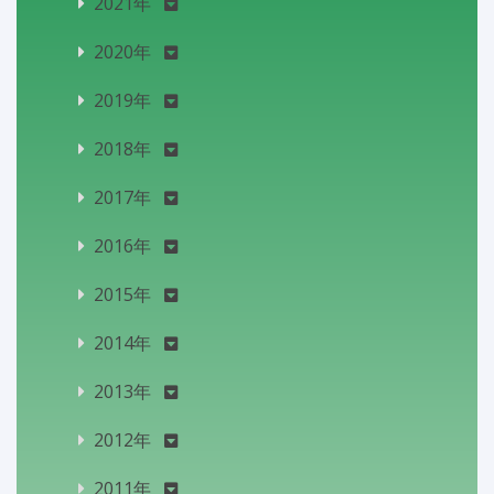
2021年
2020年
2019年
2018年
2017年
2016年
2015年
2014年
2013年
2012年
2011年