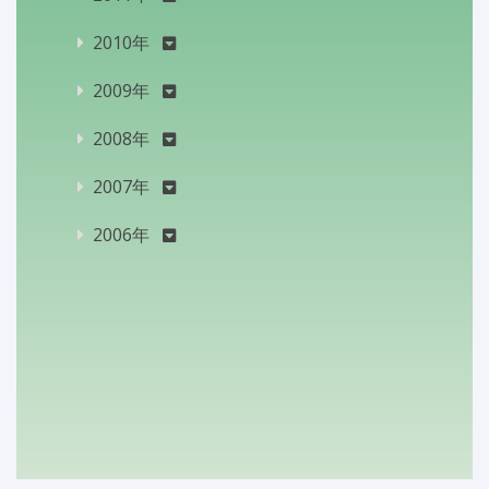
2010年
2009年
2008年
2007年
2006年