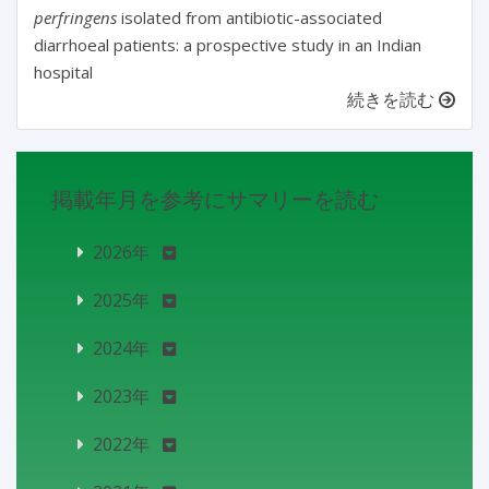
perfringens
isolated from antibiotic-associated
diarrhoeal patients: a prospective study in an Indian
hospital
続きを読む
掲載年月を参考にサマリーを読む
2026年
2025年
2024年
2023年
2022年