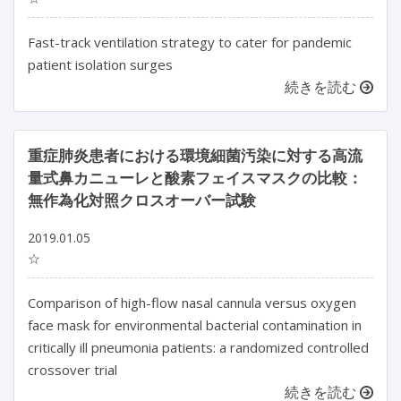
Fast-track ventilation strategy to cater for pandemic
patient isolation surges
続きを読む
重症肺炎患者における環境細菌汚染に対する高流
量式鼻カニューレと酸素フェイスマスクの比較：
無作為化対照クロスオーバー試験
2019.01.05
☆
Comparison of high-flow nasal cannula versus oxygen
face mask for environmental bacterial contamination in
critically ill pneumonia patients: a randomized controlled
crossover trial
続きを読む