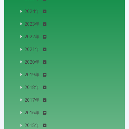
2024年
2023年
2022年
2021年
2020年
2019年
2018年
2017年
2016年
2015年