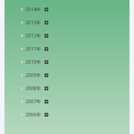
2014年
2013年
2012年
2011年
2010年
2009年
2008年
2007年
2006年