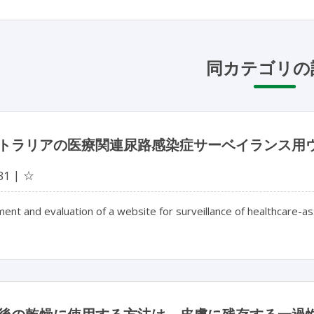
同カテゴリの
トラリアの医療関連尿路感染症サーベイランス用
☆
31
nt and evaluation of a website for surveillance of healthcare-asso