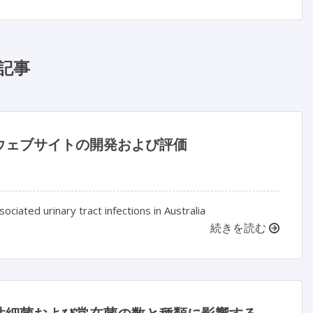
記事
ウェブサイトの開発および評価
ciated urinary tract infections in Australia
続きを読む