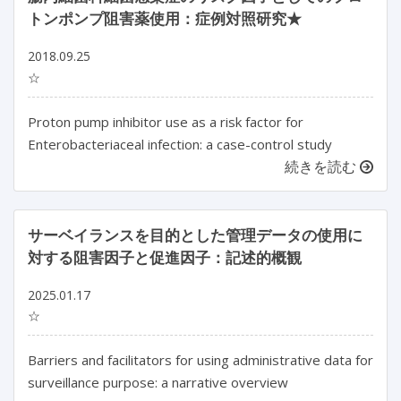
トンポンプ阻害薬使用：症例対照研究★
2018.09.25
☆
Proton pump inhibitor use as a risk factor for
Enterobacteriaceal infection: a case-control study
続きを読む
サーベイランスを目的とした管理データの使用に
対する阻害因子と促進因子：記述的概観
2025.01.17
☆
Barriers and facilitators for using administrative data for 
surveillance purpose: a narrative overview
