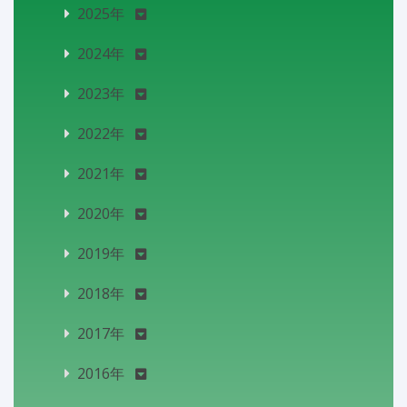
2025年
2024年
2023年
2022年
2021年
2020年
2019年
2018年
2017年
2016年