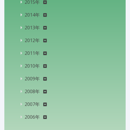
2015年
2014年
2013年
2012年
2011年
2010年
2009年
2008年
2007年
2006年