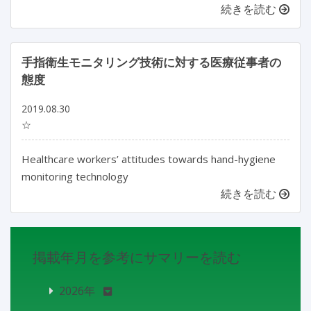
続きを読む
手指衛生モニタリング技術に対する医療従事者の
態度
2019.08.30
☆
Healthcare workers’ attitudes towards hand-hygiene
monitoring technology
続きを読む
掲載年月を参考にサマリーを読む
2026年