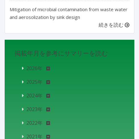
Mitigation of microbial contamination from waste water
and aerosolization by sink design
続きを読む
掲載年月を参考にサマリーを読む
2026年
2025年
2024年
2023年
2022年
2021年