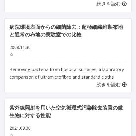
続きを読む
病院環境表面からの細菌除去：超極細繊維製布地
と通常の布地の実験室での比較
2008.11.30
☆
Removing bacteria from hospital surfaces: a laboratory
comparison of ultramicrofibre and standard cloths
続きを読む
紫外線照射を用いた空気循環式汚染除去装置の微
生物に対する性能
2021.09.30
☆