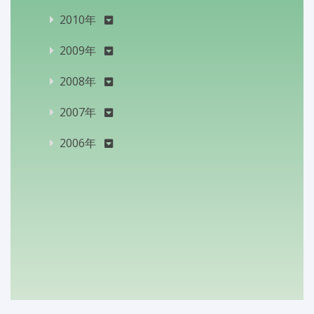
2010年
2009年
2008年
2007年
2006年