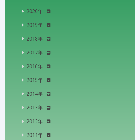
2020年
2019年
2018年
2017年
2016年
2015年
2014年
2013年
2012年
2011年