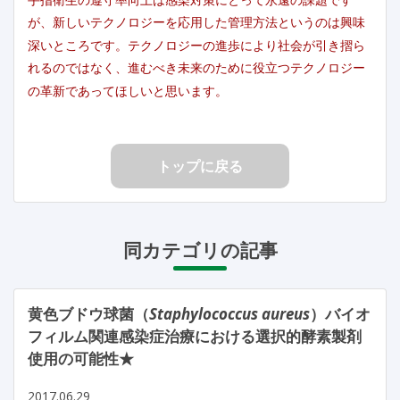
が、新しいテクノロジーを応用した管理方法というのは興味
深いところです。テクノロジーの進歩により社会が引き摺ら
れるのではなく、進むべき未来のために役立つテクノロジー
の革新であってほしいと思います。
トップに戻る
同カテゴリの記事
黄色ブドウ球菌（
Staphylococcus aureus
）バイオ
フィルム関連感染症治療における選択的酵素製剤
使用の可能性★
2017.06.29