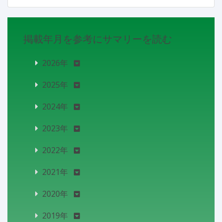
掲載年月を参考にサマリーを読む
2026年
2025年
2024年
2023年
2022年
2021年
2020年
2019年