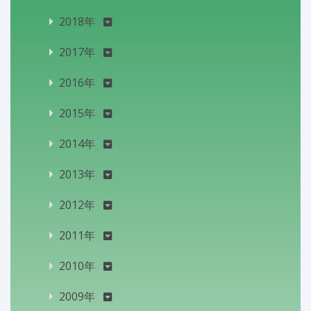
2018年
2017年
2016年
2015年
2014年
2013年
2012年
2011年
2010年
2009年