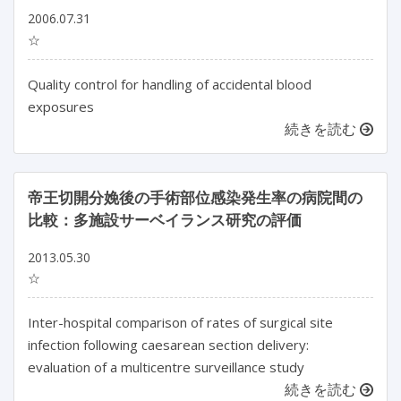
2006.07.31
☆
Quality control for handling of accidental blood
exposures
続きを読む
帝王切開分娩後の手術部位感染発生率の病院間の
比較：多施設サーベイランス研究の評価
2013.05.30
☆
Inter-hospital comparison of rates of surgical site
infection following caesarean section delivery:
evaluation of a multicentre surveillance study
続きを読む