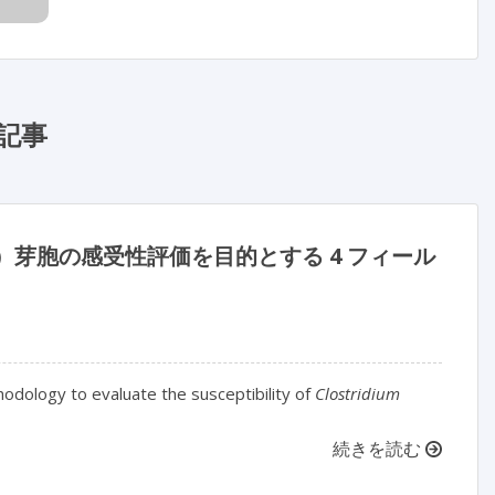
記事
）芽胞の感受性評価を目的とする 4 フィール
hodology to evaluate the susceptibility of
Clostridium
続きを読む