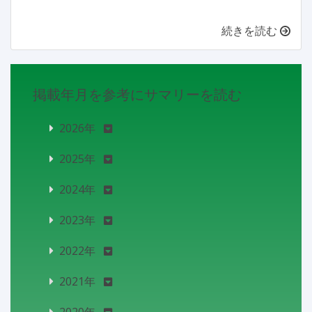
続きを読む
掲載年月を参考にサマリーを読む
2026年
2025年
2024年
2023年
2022年
2021年
2020年