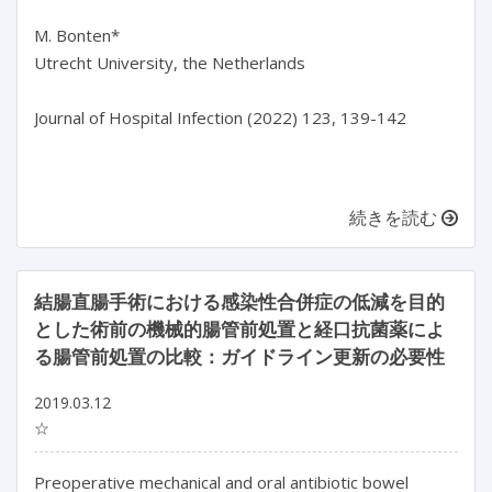
M. Bonten*

Utrecht University, the Netherlands

Journal of Hospital Infection (2022) 123, 139-142

続きを読む
結腸直腸手術における感染性合併症の低減を目的
とした術前の機械的腸管前処置と経口抗菌薬によ
る腸管前処置の比較：ガイドライン更新の必要性
2019.03.12
☆
Preoperative mechanical and oral antibiotic bowel