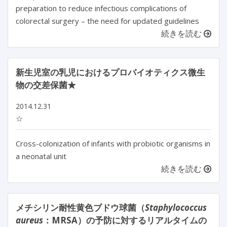
preparation to reduce infectious complications of
colorectal surgery – the need for updated guidelines
続きを読む
新生児室の乳児におけるプロバイオティクス微生
物の交差保菌★
2014.12.31
☆
Cross-colonization of infants with probiotic organisms in
a neonatal unit
続きを読む
メチシリン耐性黄色ブドウ球菌（
Staphylococcus
aureus
：MRSA）の予防に対するリアルタイムの