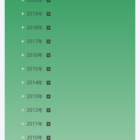
2019年
2018年
2017年
2016年
2015年
2014年
2013年
2012年
2011年
2010年