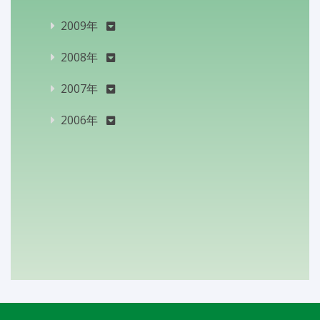
2009年
2008年
2007年
2006年