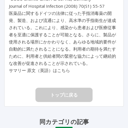
Journal of Hospital Infection (2008) 70(S1) 55-57
医薬品に関するドイツの法律に従った手指消毒薬の開
発、製造、および流通により、高水準の手指衛生が達成
されている。これにより、感染から患者および医療従事
者を至適に保護することが可能となる。さらに、製品が
使用される場所にかかわりなく、あらゆる地域的要件が
自動的に満たされることになる。利用者の期待を満たす
ために、利用者と供給者間の緊密な協力によって継続的
な改善が促進されることが示されている。
サマリー 原文（英語）はこちら
トップに戻る
同カテゴリの記事