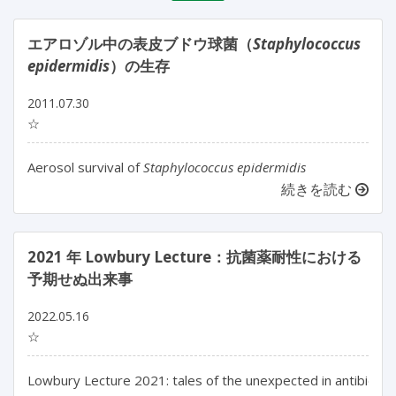
エアロゾル中の表皮ブドウ球菌（
Staphylococcus
epidermidis
）の生存
2011.07.30
☆
Aerosol survival of
Staphylococcus epidermidis
続きを読む
2021 年 Lowbury Lecture：抗菌薬耐性における
予期せぬ出来事
2022.05.16
☆
Lowbury Lecture 2021: tales of the unexpected in antibiotic 