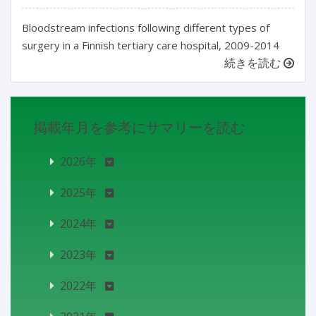
Bloodstream infections following different types of
surgery in a Finnish tertiary care hospital, 2009-2014
続きを読む
掲載年月を参考にサマリーを読む
2026年
2025年
2024年
2023年
2022年