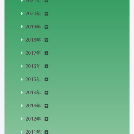
2021年
2020年
2019年
2018年
2017年
2016年
2015年
2014年
2013年
2012年
2011年