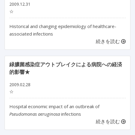
2009.12.31
☆
Historical and changing epidemiology of healthcare-
associated infections
続きを読む
緑膿菌感染症アウトブレイクによる病院への経済
的影響★
2009.02.28
☆
Hospital economic impact of an outbreak of
Pseudomonas aeruginosa
infections
続きを読む