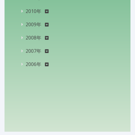
2010年
2009年
2008年
2007年
2006年