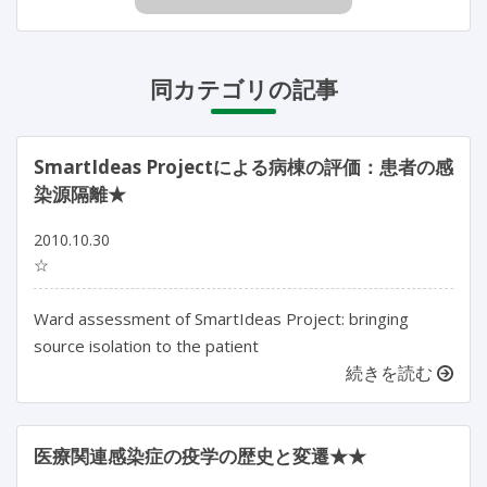
同カテゴリの記事
SmartIdeas Projectによる病棟の評価：患者の感
染源隔離★
2010.10.30
☆
Ward assessment of SmartIdeas Project: bringing
source isolation to the patient
続きを読む
医療関連感染症の疫学の歴史と変遷★★