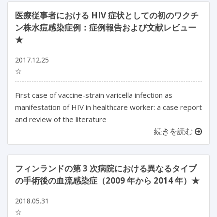
医療従事者における HIV 症状としての初のワクチ
ン株水痘感染症例：症例報告および文献レビュー
★
2017.12.25
☆
First case of vaccine-strain varicella infection as
manifestation of HIV in healthcare worker: a case report
and review of the literature
続きを読む
フィンランドの第 3 次病院における異なるタイプ
の手術後の血流感染症（2009 年から 2014 年）★
2018.05.31
☆