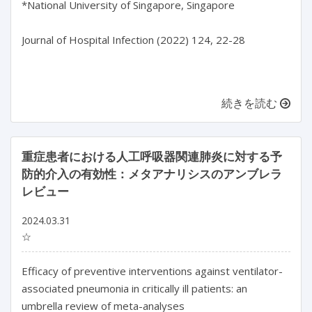
*National University of Singapore, Singapore

Journal of Hospital Infection (2022) 124, 22-28

続きを読む
重症患者における人工呼吸器関連肺炎に対する予
防的介入の有効性：メタアナリシスのアンブレラ
レビュー
2024.03.31
☆
Efficacy of preventive interventions against ventilator-
associated pneumonia in critically ill patients: an 
umbrella review of meta-analyses
