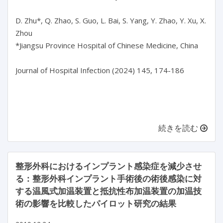
D. Zhu*, Q. Zhao, S. Guo, L. Bai, S. Yang, Y. Zhao, Y. Xu, X. 
Zhou

*Jiangsu Province Hospital of Chinese Medicine, China

Journal of Hospital Infection (2024) 145, 174-186

続きを読む
整形外科におけるインプラント感染症を減少させ
る：整形外科インプラント手術後の術後感染に対
する温風式加温装置と抵抗性布加温装置の加温技
術の影響を比較したパイロット研究の結果