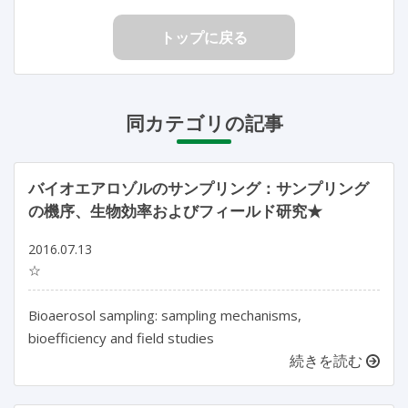
トップに戻る
同カテゴリの記事
バイオエアロゾルのサンプリング：サンプリング
の機序、生物効率およびフィールド研究★
2016.07.13
☆
Bioaerosol sampling: sampling mechanisms,
bioefficiency and field studies
続きを読む