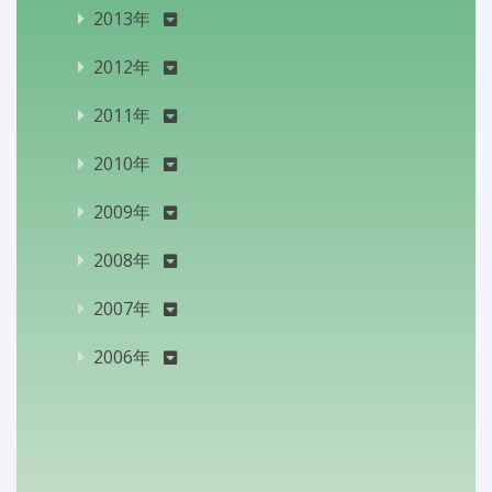
2013年
2012年
2011年
2010年
2009年
2008年
2007年
2006年