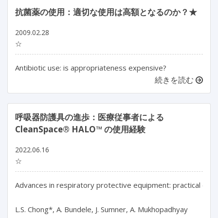
抗菌薬の使用：適切な使用は高額となるのか？★
2009.02.28
☆
Antibiotic use: is appropriateness expensive?
続きを読む
呼吸器防護具の進歩：医療従事者による
CleanSpace® HALO™ の使用経験
2022.06.16
☆
Advances in respiratory protective equipment: practical ex
L.S. Chong*, A. Bundele, J. Sumner, A. Mukhopadhyay
