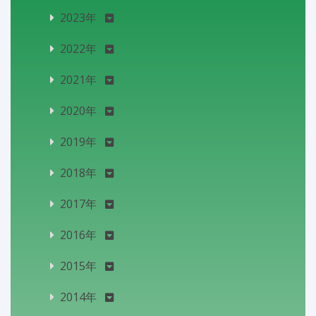
2023年
2022年
2021年
2020年
2019年
2018年
2017年
2016年
2015年
2014年