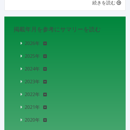
続きを読む
掲載年月を参考にサマリーを読む
2026年
2025年
2024年
2023年
2022年
2021年
2020年