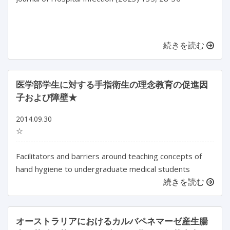
続きを読む
医学部学生に対する手指衛生の理念教育の促進因
子および障壁★
2014.09.30
☆
Facilitators and barriers around teaching concepts of
hand hygiene to undergraduate medical students
続きを読む
オーストラリアにおけるカルバペネマーゼ産生腸