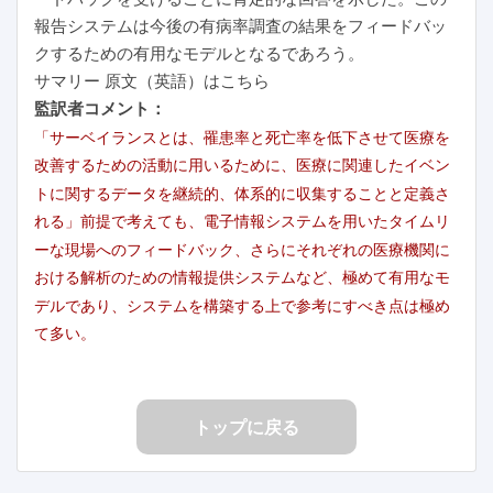
報告システムは今後の有病率調査の結果をフィードバッ
クするための有用なモデルとなるであろう。
サマリー 原文（英語）はこちら
監訳者コメント：
「サーベイランスとは、罹患率と死亡率を低下させて医療を
改善するための活動に用いるために、医療に関連したイベン
トに関するデータを継続的、体系的に収集することと定義さ
れる」前提で考えても、電子情報システムを用いたタイムリ
ーな現場へのフィードバック、さらにそれぞれの医療機関に
おける解析のための情報提供システムなど、極めて有用なモ
デルであり、システムを構築する上で参考にすべき点は極め
て多い。
トップに戻る