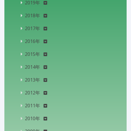
2019年
2018年
2017年
2016年
2015年
2014年
2013年
2012年
2011年
2010年