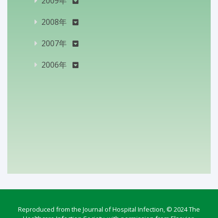
2009年
2008年
2007年
2006年
Reproduced from the Journal of Hospital Infection, © 2024 The