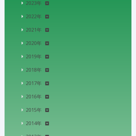
2023年
2022年
2021年
2020年
2019年
2018年
2017年
2016年
2015年
2014年