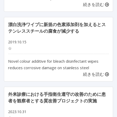
続きを読む
漂白洗浄ワイプに新規の色素添加剤を加えるとス
テンレススチールの腐食が減少する
2019.10.15
☆
Novel colour additive for bleach disinfectant wipes
reduces corrosive damage on stainless steel
続きを読む
外来診療における手指衛生遵守の改善のために患
者を観察者とする質改善プロジェクトの実施
2023.10.31