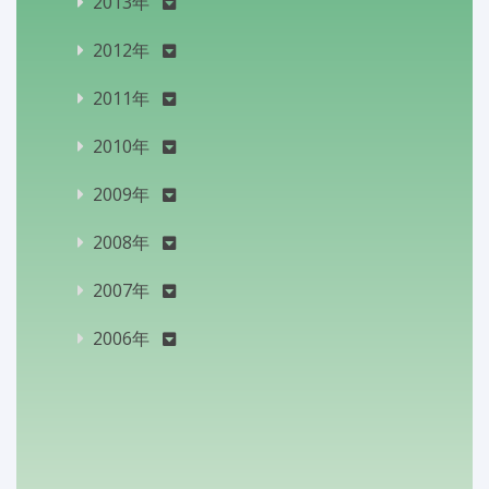
2013年
2012年
2011年
2010年
2009年
2008年
2007年
2006年