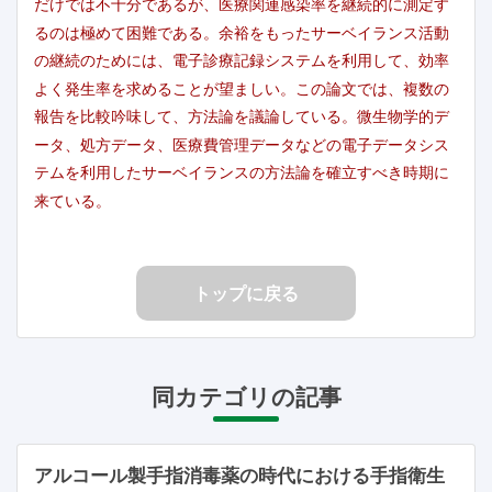
だけでは不十分であるが、医療関連感染率を継続的に測定す
るのは極めて困難である。余裕をもったサーベイランス活動
の継続のためには、電子診療記録システムを利用して、効率
よく発生率を求めることが望ましい。この論文では、複数の
報告を比較吟味して、方法論を議論している。微生物学的デ
ータ、処方データ、医療費管理データなどの電子データシス
テムを利用したサーベイランスの方法論を確立すべき時期に
来ている。
トップに戻る
同カテゴリの記事
アルコール製手指消毒薬の時代における手指衛生