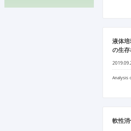
液体培
の生存
2019.09.
Analysis 
軟性消