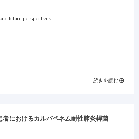
 and future perspectives
続きを読む
び患者におけるカルバペネム耐性肺炎桿菌