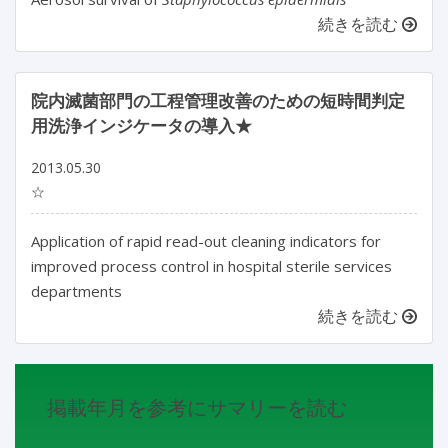
続きを読む
院内滅菌部門の工程管理改善のための短時間判定
用洗浄インジケータの導入★
2013.05.30
☆
Application of rapid read-out cleaning indicators for
improved process control in hospital sterile services
departments
続きを読む
掲載年月を参考にサマリーを読む