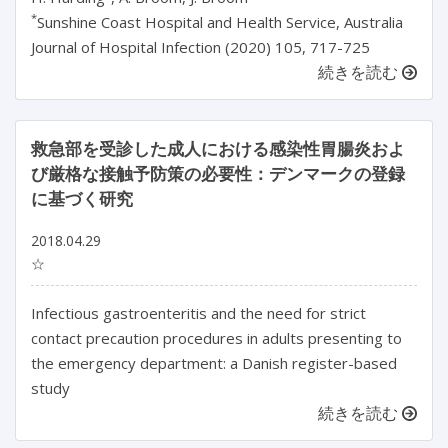
*
Sunshine Coast Hospital and Health Service, Australia
Journal of Hospital Infection (2020) 105, 717-725
続きを読む
救急部を受診した成人における感染性胃腸炎およ
び厳格な接触予防策の必要性：デンマークの登録
に基づく研究
2018.04.29
☆
Infectious gastroenteritis and the need for strict
contact precaution procedures in adults presenting to
the emergency department: a Danish register-based
study
続きを読む