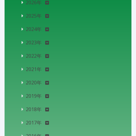
2026年
2025年
2024年
2023年
2022年
2021年
2020年
2019年
2018年
2017年
2016年