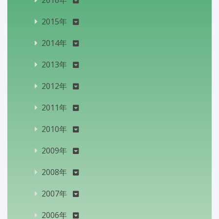
2015年
2014年
2013年
2012年
2011年
2010年
2009年
2008年
2007年
2006年