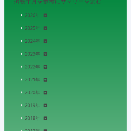
掲載年月を参考にサマリーを読む
2026年
2025年
2024年
2023年
2022年
2021年
2020年
2019年
2018年