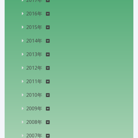
2017年
2016年
2015年
2014年
2013年
2012年
2011年
2010年
2009年
2008年
2007年