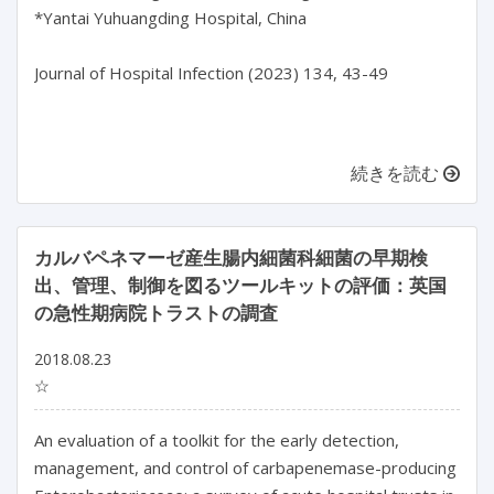
*Yantai Yuhuangding Hospital, China

Journal of Hospital Infection (2023) 134, 43-49

続きを読む
カルバペネマーゼ産生腸内細菌科細菌の早期検
出、管理、制御を図るツールキットの評価：英国
の急性期病院トラストの調査
2018.08.23
☆
An evaluation of a toolkit for the early detection,
management, and control of carbapenemase-producing