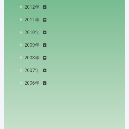
2012年
2011年
2010年
2009年
2008年
2007年
2006年