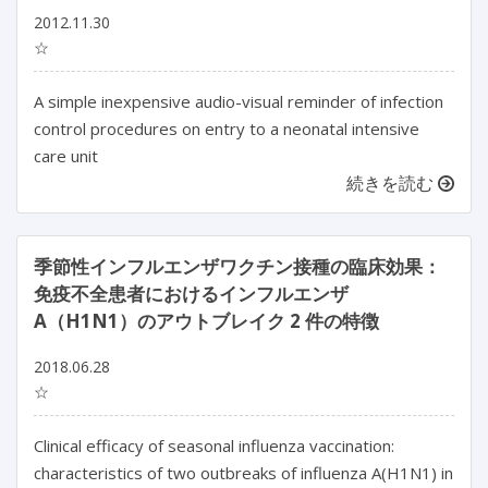
2012.11.30
☆
A simple inexpensive audio-visual reminder of infection
control procedures on entry to a neonatal intensive
care unit
続きを読む
季節性インフルエンザワクチン接種の臨床効果：
免疫不全患者におけるインフルエンザ
A（H1N1）のアウトブレイク 2 件の特徴
2018.06.28
☆
Clinical efficacy of seasonal influenza vaccination:
characteristics of two outbreaks of influenza A(H1N1) in