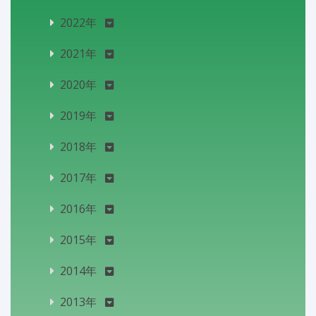
2022年
2021年
2020年
2019年
2018年
2017年
2016年
2015年
2014年
2013年