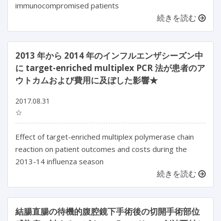
immunocompromised patients
続きを読む
2013 年から 2014 年のインフルエンザシーズン中
に target-enriched multiplex PCR 法が患者のア
ウトカムおよび費用に及ぼした影響★
2017.08.31
☆
Effect of target-enriched multiplex polymerase chain
reaction on patient outcomes and costs during the
2013-14 influenza season
続きを読む
結腸直腸の待機的腹腔鏡下手術後の切開手術部位