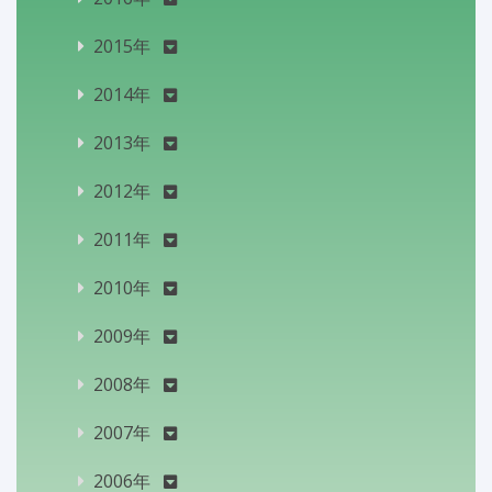
2015年
2014年
2013年
2012年
2011年
2010年
2009年
2008年
2007年
2006年