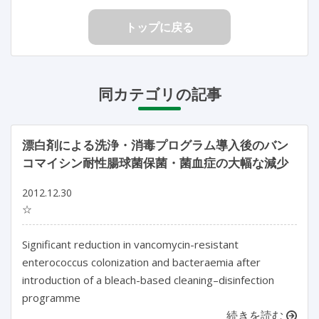
トップに戻る
同カテゴリの記事
漂白剤による洗浄・消毒プログラム導入後のバン
コマイシン耐性腸球菌保菌・菌血症の大幅な減少
2012.12.30
☆
Significant reduction in vancomycin-resistant
enterococcus colonization and bacteraemia after
introduction of a bleach-based cleaning–disinfection
programme
続きを読む