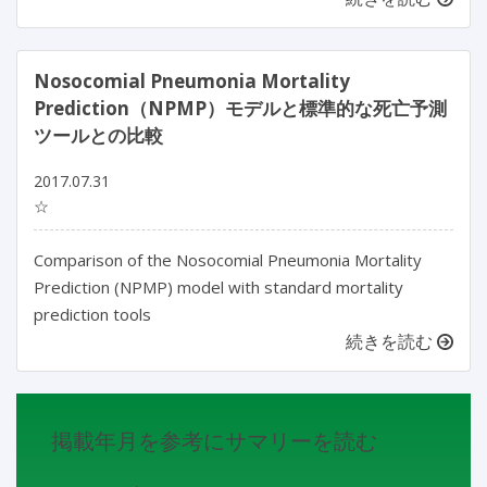
Nosocomial Pneumonia Mortality
Prediction（NPMP）モデルと標準的な死亡予測
ツールとの比較
2017.07.31
☆
Comparison of the Nosocomial Pneumonia Mortality
Prediction (NPMP) model with standard mortality
prediction tools
続きを読む
掲載年月を参考にサマリーを読む