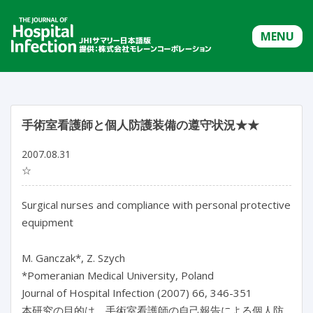
MENU
手術室看護師と個人防護装備の遵守状況★★
2007.08.31
☆
Surgical nurses and compliance with personal protective
equipment
M. Ganczak*, Z. Szych
*Pomeranian Medical University, Poland
Journal of Hospital Infection (2007) 66, 346-351
本研究の目的は、手術室看護師の自己報告による個人防