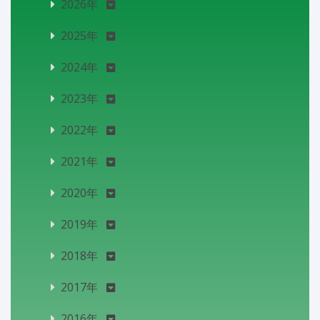
2026年
2025年
2024年
2023年
2022年
2021年
2020年
2019年
2018年
2017年
2016年