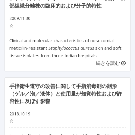
部組織分離株の臨床的および分子的特性
2009.11.30
☆
Clinical and molecular characteristics of nosocomial
meticillin-resistant
Staphylococcus aureus
skin and soft
tissue isolates from three Indian hospitals
続きを読む
手指衛生遵守の改善に関して手指消毒剤の剤形
（ゲル／泡／液体）と使用量が知覚特性および許
容性に及ぼす影響
2018.10.19
☆