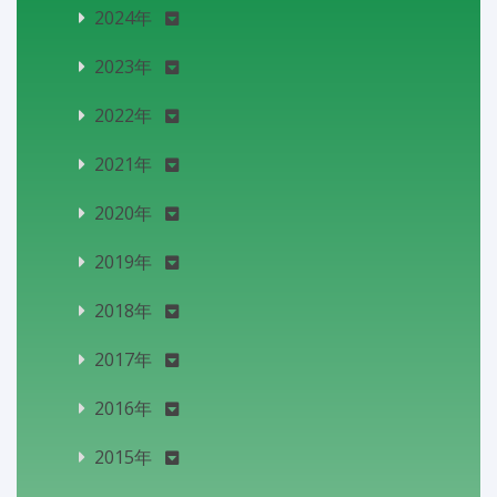
2024年
2023年
2022年
2021年
2020年
2019年
2018年
2017年
2016年
2015年