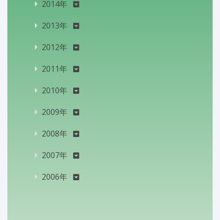
2014年
2013年
2012年
2011年
2010年
2009年
2008年
2007年
2006年