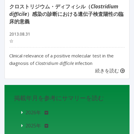
クロストリジウム・ディフィシル（
Clostridium
difficile
）感染の診断における遺伝子検査陽性の臨
床的意義
2013.08.31
☆
Clinical relevance of a positive molecular test in the
diagnosis of
Clostridium difficile
infection
続きを読む
掲載年月を参考にサマリーを読む
2026年
2025年