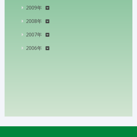
2009年
2008年
2007年
2006年