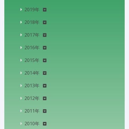
2019年
2018年
2017年
2016年
2015年
2014年
2013年
2012年
2011年
2010年