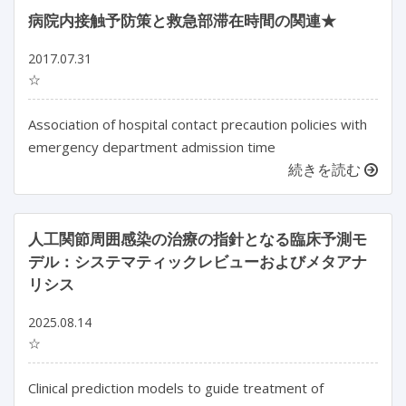
病院内接触予防策と救急部滞在時間の関連★
2017.07.31
☆
Association of hospital contact precaution policies with
emergency department admission time
続きを読む
人工関節周囲感染の治療の指針となる臨床予測モ
デル：システマティックレビューおよびメタアナ
リシス
2025.08.14
☆
Clinical prediction models to guide treatment of 