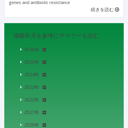
genes and antibiotic resistance
続きを読む
掲載年月を参考にサマリーを読む
2026年
2025年
2024年
2023年
2022年
2021年
2020年