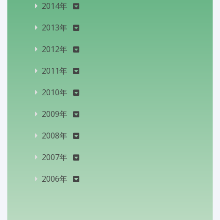
2014年
2013年
2012年
2011年
2010年
2009年
2008年
2007年
2006年