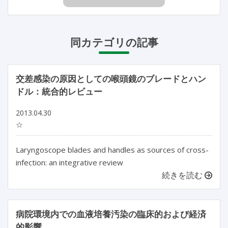
同カテゴリの記事
交差感染の原因としての喉頭鏡のブレードとハン
ドル：統合的レビュー
2013.04.30
☆
Laryngoscope blades and handles as sources of cross-
infection: an integrative review
続きを読む
病院環境内での血液培養汚染の臨床的および経済
的影響