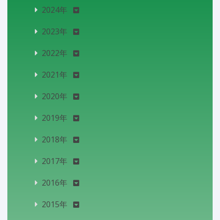
2024年
2023年
2022年
2021年
2020年
2019年
2018年
2017年
2016年
2015年