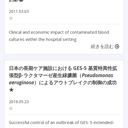
2011.03.03
☆
Clinical and economic impact of contaminated blood
cultures within the hospital setting
続きを読む
日本の長期ケア施設における GES-5 基質特異性拡
張型β-ラクタマーゼ産生緑膿菌（
Pseudomonas
aeruginosa
）によるアウトブレイクの制御の成功
★
2016.05.23
☆
Successful control of an outbreak of GES-5 extended-